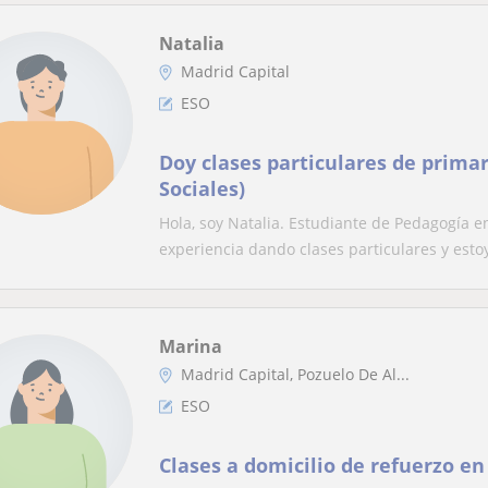
Natalia
Madrid Capital
ESO
Doy clases particulares de primar
Sociales)
Hola, soy Natalia. Estudiante de Pedagogía 
experiencia dando clases particulares y estoy
Marina
Madrid Capital, Pozuelo De Al...
ESO
Clases a domicilio de refuerzo en