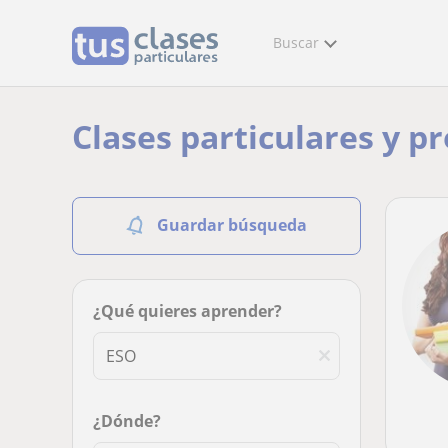
Buscar
Clases particulares y p
Guardar búsqueda
¿Qué quieres aprender?
¿Dónde?