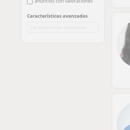
anuncios con valoraciones
Características avanzadas