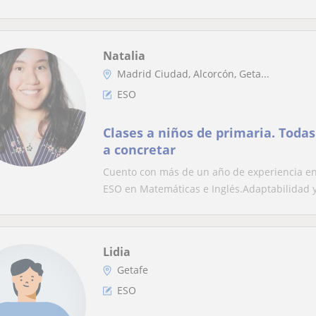
Natalia
Madrid Ciudad, Alcorcón, Geta...
ESO
Clases a niños de primaria. Todas
a concretar
Cuento con más de un año de experiencia en
ESO en Matemáticas e Inglés.Adaptabilidad y
Lidia
Getafe
ESO