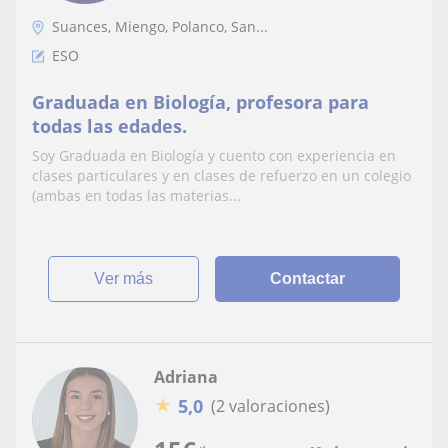
Suances, Miengo, Polanco, San...
ESO
Graduada en Biología, profesora para
todas las edades.
Soy Graduada en Biología y cuento con experiencia en
clases particulares y en clases de refuerzo en un colegio
(ambas en todas las materias...
ver más
Contactar
Adriana
★
5,0
(2 valoraciones)