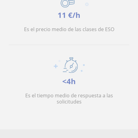
11 €/h
Es el precio medio de las clases de ESO
<4h
Es el tiempo medio de respuesta a las
solicitudes