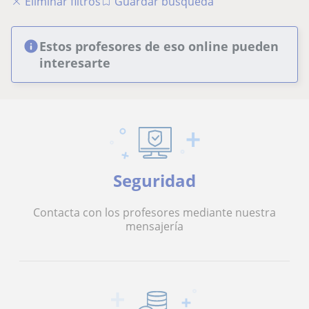
Eliminar filtros
Guardar búsqueda
Estos profesores de eso online pueden
interesarte
Seguridad
Contacta con los profesores mediante nuestra
mensajería