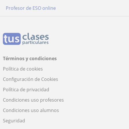
Profesor de ESO online
Términos y condiciones
Política de cookies
Configuración de Cookies
Política de privacidad
Condiciones uso profesores
Condiciones uso alumnos
Seguridad