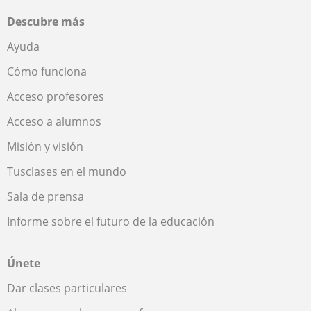
Descubre más
Ayuda
Cómo funciona
Acceso profesores
Acceso a alumnos
Misión y visión
Tusclases en el mundo
Sala de prensa
Informe sobre el futuro de la educación
Únete
Dar clases particulares