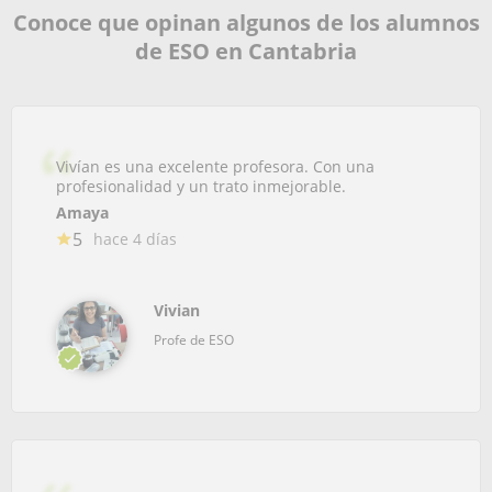
Conoce que opinan algunos de los alumnos
de ESO en Cantabria
Vivían es una excelente profesora. Con una
profesionalidad y un trato inmejorable.
Amaya
5
hace 4 días
Vivian
Profe de ESO