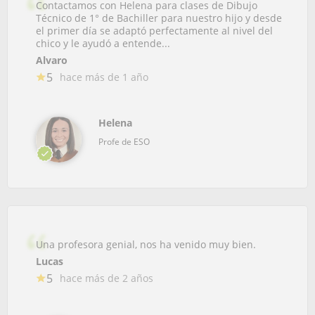
Contactamos con Helena para clases de Dibujo
Técnico de 1° de Bachiller para nuestro hijo y desde
el primer día se adaptó perfectamente al nivel del
chico y le ayudó a entende...
Alvaro
5
hace más de 1 año
Helena
Profe de ESO
Una profesora genial, nos ha venido muy bien.
Lucas
5
hace más de 2 años