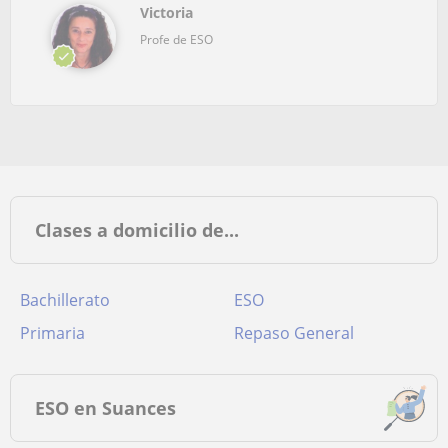
Victoria
Profe de ESO
Clases a domicilio de...
Bachillerato
ESO
Primaria
Repaso General
ESO en Suances