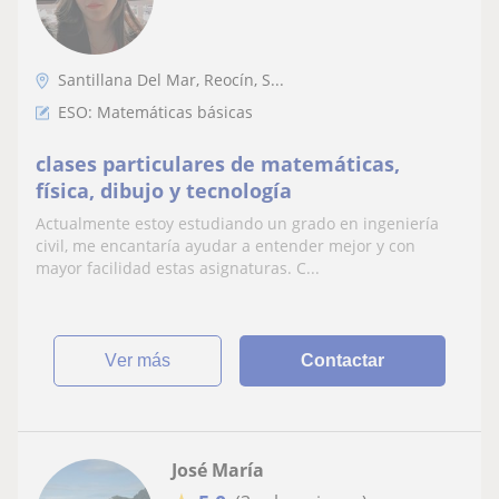
Santillana Del Mar, Reocín, S...
ESO: Matemáticas básicas
clases particulares de matemáticas,
física, dibujo y tecnología
Actualmente estoy estudiando un grado en ingeniería
civil, me encantaría ayudar a entender mejor y con
mayor facilidad estas asignaturas. C...
ver más
Contactar
José María