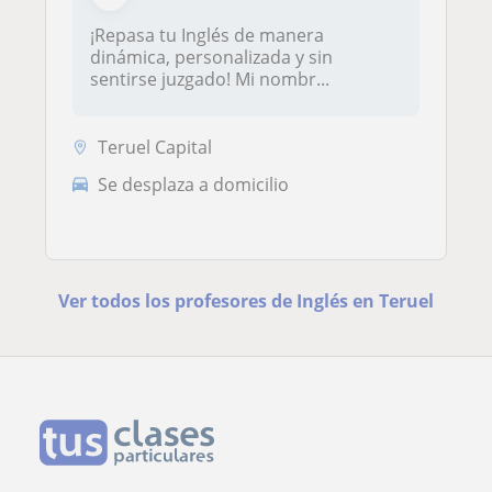
¡Repasa tu Inglés de manera
dinámica, personalizada y sin
sentirse juzgado! Mi nombr...
Teruel Capital
Se desplaza a domicilio
Ver todos los profesores de Inglés en Teruel