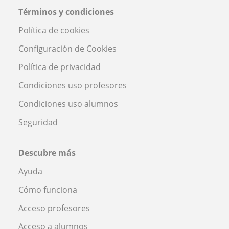
Términos y condiciones
Política de cookies
Configuración de Cookies
Política de privacidad
Condiciones uso profesores
Condiciones uso alumnos
Seguridad
Descubre más
Ayuda
Cómo funciona
Acceso profesores
Acceso a alumnos