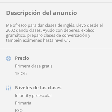
Descripción del anuncio
Me ofrezco para dar clases de inglés. Llevo desde el
2002 dando clases. Ayudo con deberes, explico
gramático, preparo clases de conversación y
también exámenes hasta nivel C1.
Precio
Primera clase gratis
15
€/h
Niveles de las clases
Infantil y preescolar
Primaria
ESO