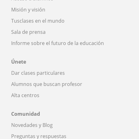
Misión y visión
Tusclases en el mundo
Sala de prensa
Informe sobre el futuro de la educación
Únete
Dar clases particulares
Alumnos que buscan profesor
Alta centros
Comunidad
Novedades y Blog
Preguntas y respuestas