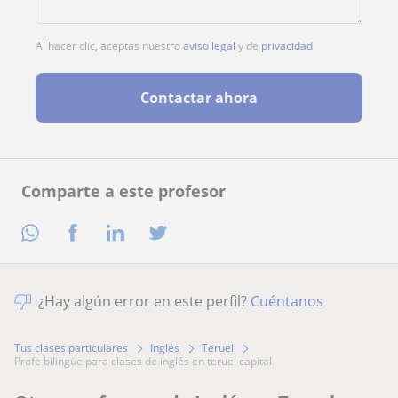
Al hacer clic, aceptas nuestro
aviso legal
y de
privacidad
Contactar ahora
Comparte a este profesor
¿Hay algún error en este perfil?
Cuéntanos
Tus clases particulares
Inglés
Teruel
profe bilingüe para clases de inglés en teruel capital