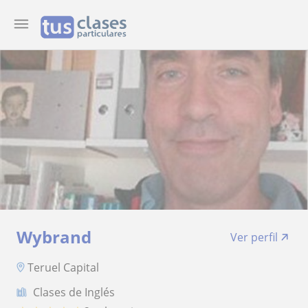
Wybrand
Ver perfil
Teruel Capital
Clases de Inglés