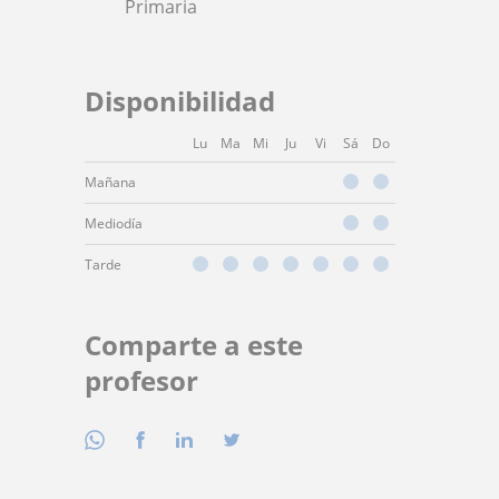
Primaria
Disponibilidad
Lu
Ma
Mi
Ju
Vi
Sá
Do
Mañana
Mediodía
Tarde
Comparte a este
profesor