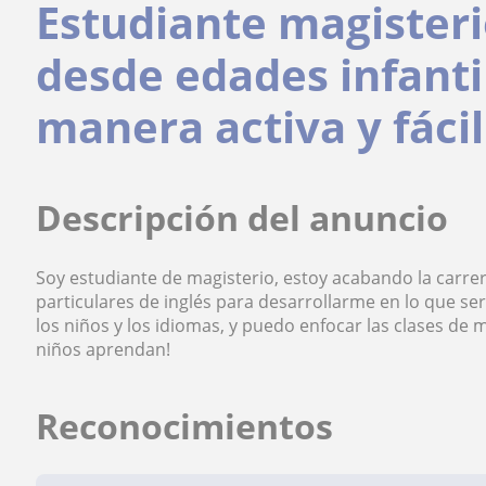
Estudiante magisteri
desde edades infanti
manera activa y fácil
Descripción del anuncio
Soy estudiante de magisterio, estoy acabando la carre
particulares de inglés para desarrollarme en lo que s
los niños y los idiomas, y puedo enfocar las clases de
niños aprendan!
Reconocimientos