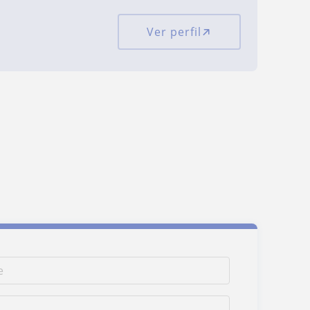
Ver perfil