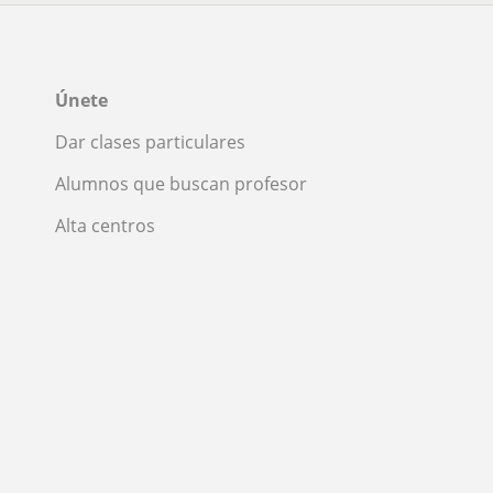
Únete
Dar clases particulares
Alumnos que buscan profesor
Alta centros