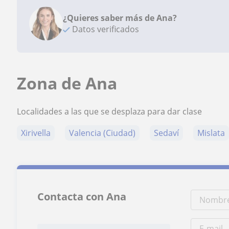
¿Quieres saber más de Ana?
Datos verificados
Zona de Ana
Localidades a las que se desplaza para dar clase
Xirivella
Valencia (Ciudad)
Sedaví
Mislata
Contacta con Ana