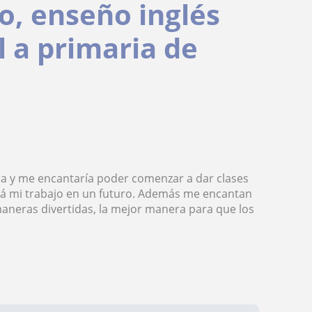
o, enseño inglés
l a primaria de
ra y me encantaría poder comenzar a dar clases
erá mi trabajo en un futuro. Además me encantan
 maneras divertidas, la mejor manera para que los