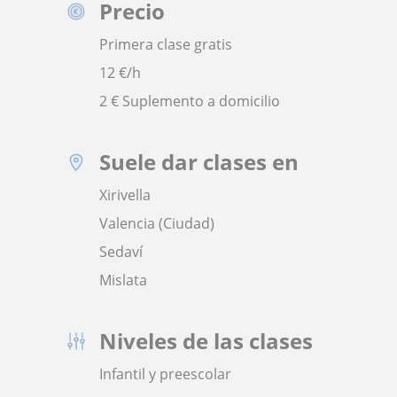
Precio
Primera clase gratis
12
€/h
2 € Suplemento a domicilio
Suele dar clases en
Xirivella
Valencia (Ciudad)
Sedaví
Mislata
Niveles de las clases
Infantil y preescolar