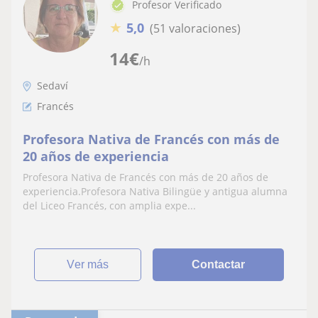
Profesor Verificado
★
5,0
(51 valoraciones)
14
€
/h
Sedaví
Francés
Profesora Nativa de Francés con más de
20 años de experiencia
Profesora Nativa de Francés con más de 20 años de
experiencia.Profesora Nativa Bilingüe y antigua alumna
del Liceo Francés, con amplia expe...
ver más
Contactar