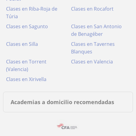
Clases en Riba-Roja de
Clases en Rocafort
Túria
Clases en Sagunto
Clases en San Antonio
de Benagéber
Clases en Silla
Clases en Tavernes
Blanques
Clases en Torrent
Clases en Valencia
(Valencia)
Clases en Xirivella
Academias a domicilio recomendadas