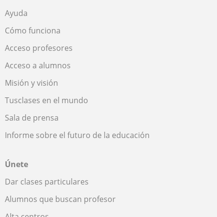
Ayuda
Cómo funciona
Acceso profesores
Acceso a alumnos
Misión y visión
Tusclases en el mundo
Sala de prensa
Informe sobre el futuro de la educación
Únete
Dar clases particulares
Alumnos que buscan profesor
Alta centros