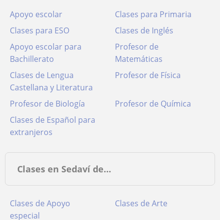
Apoyo escolar
Clases para Primaria
Clases para ESO
Clases de Inglés
Apoyo escolar para
Profesor de
Bachillerato
Matemáticas
Clases de Lengua
Profesor de Física
Castellana y Literatura
Profesor de Biología
Profesor de Química
Clases de Español para
extranjeros
Clases en Sedaví de…
Clases de Apoyo
Clases de Arte
especial