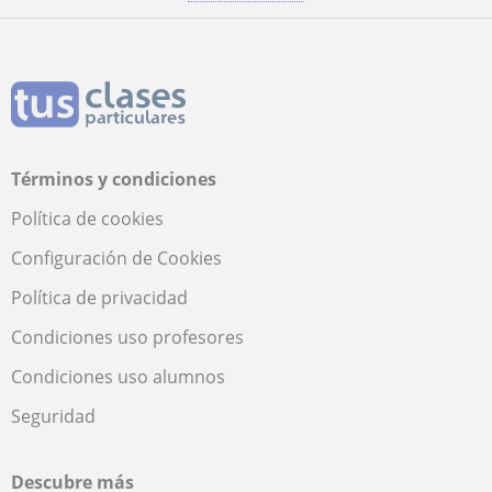
Términos y condiciones
Política de cookies
Configuración de Cookies
Política de privacidad
Condiciones uso profesores
Condiciones uso alumnos
Seguridad
Descubre más