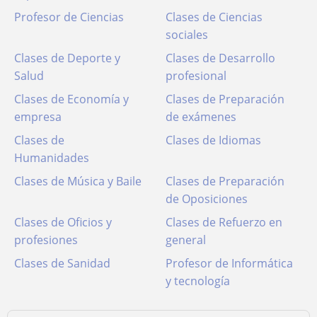
Profesor de Ciencias
Clases de Ciencias
sociales
Clases de Deporte y
Clases de Desarrollo
Salud
profesional
Clases de Economía y
Clases de Preparación
empresa
de exámenes
Clases de
Clases de Idiomas
Humanidades
Clases de Música y Baile
Clases de Preparación
de Oposiciones
Clases de Oficios y
Clases de Refuerzo en
profesiones
general
Clases de Sanidad
Profesor de Informática
y tecnología