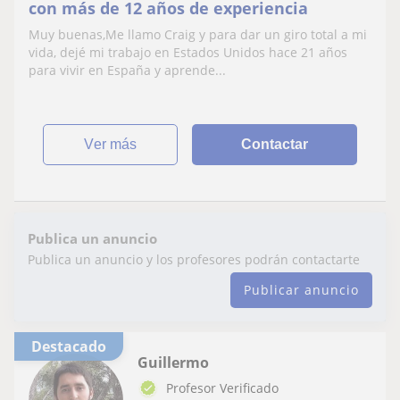
con más de 12 años de experiencia
Muy buenas,Me llamo Craig y para dar un giro total a mi
vida, dejé mi trabajo en Estados Unidos hace 21 años
para vivir en España y aprende...
ver más
Contactar
Publica un anuncio
Publica un anuncio y los profesores podrán contactarte
Publicar anuncio
Destacado
Guillermo
Profesor Verificado