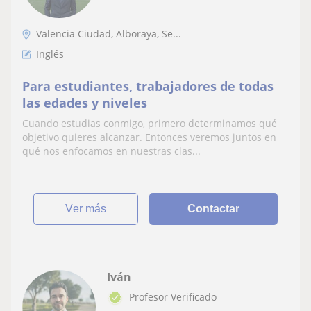
Valencia Ciudad, Alboraya, Se...
Inglés
Para estudiantes, trabajadores de todas
las edades y niveles
Cuando estudias conmigo, primero determinamos qué
objetivo quieres alcanzar. Entonces veremos juntos en
qué nos enfocamos en nuestras clas...
ver más
Contactar
Iván
Profesor Verificado