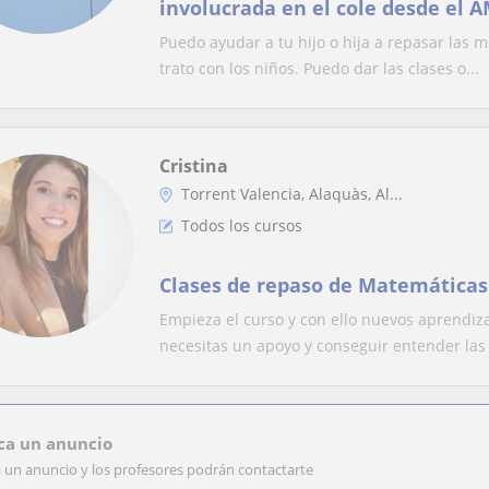
involucrada en el cole desde el 
Puedo ayudar a tu hijo o hija a repasar las 
trato con los niños. Puedo dar las clases o...
Cristina
Torrent Valencia, Alaquàs, Al...
Todos los cursos
Clases de repaso de Matemáticas
Empieza el curso y con ello nuevos aprendiza
necesitas un apoyo y conseguir entender las 
ca un anuncio
a un anuncio y los profesores podrán contactarte