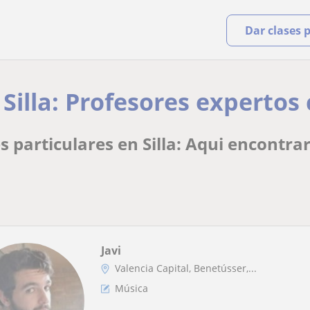
Dar clases 
Silla: Profesores expertos 
s particulares en Silla: Aqui encontra
Javi
Valencia Capital, Benetússer,...
Música