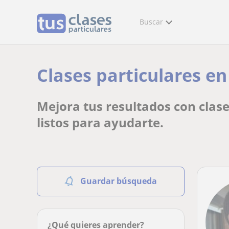
Buscar
Clases particulares en 
Mejora tus resultados con clase
listos para ayudarte.
Guardar búsqueda
¿Qué quieres aprender?