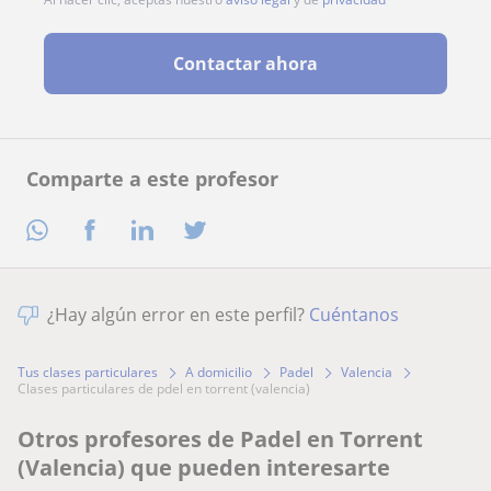
Contactar ahora
Comparte a este profesor
¿Hay algún error en este perfil?
Cuéntanos
Tus clases particulares
A domicilio
Padel
Valencia
clases particulares de pdel en torrent (valencia)
Otros profesores de Padel en Torrent
(Valencia) que pueden interesarte