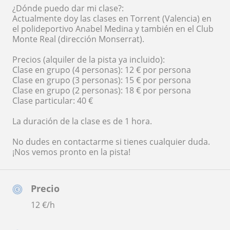
¿Dónde puedo dar mi clase?:
Actualmente doy las clases en Torrent (Valencia) en
el polideportivo Anabel Medina y también en el Club
Monte Real (dirección Monserrat).
Precios (alquiler de la pista ya incluido):
Clase en grupo (4 personas): 12 € por persona
Clase en grupo (3 personas): 15 € por persona
Clase en grupo (2 personas): 18 € por persona
Clase particular: 40 €
La duración de la clase es de 1 hora.
No dudes en contactarme si tienes cualquier duda.
¡Nos vemos pronto en la pista!
Precio
12
€/h