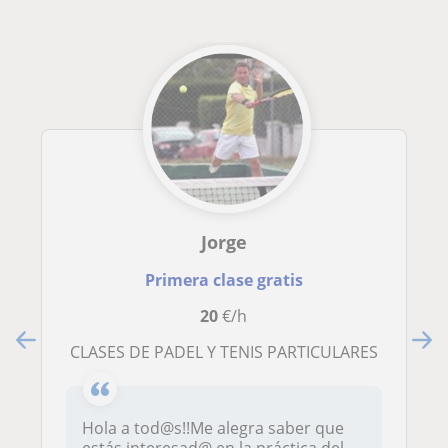
Jorge
Primera clase gratis
20
€/h
CLASES DE PADEL Y TENIS PARTICULARES
Hola a tod@s!!Me alegra saber que