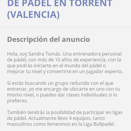
DE PÁDEL EN TORRENT
(VALENCIA)
Descripción del anuncio
Hola, soy Sandra Tomás. Una entrenadora personal
de pádel, con más de 10 años de experiencia, con la
que podrás iniciarte en el mundo del pádel o
mejorar tu nivel y convertirte en un jugador experto.
Si estás buscando un grupo reducido con el que
entrenar, yo me encargo de ubicarte en uno con tu
mismo nivel, o puedes dar clases individuales si lo
prefieres.
También tendrás la posibilidad de participar en ligas
de pádel. Actualmente llevo 4 equipos, tanto
masculinos como femeninos en la Liga Bullpadel.