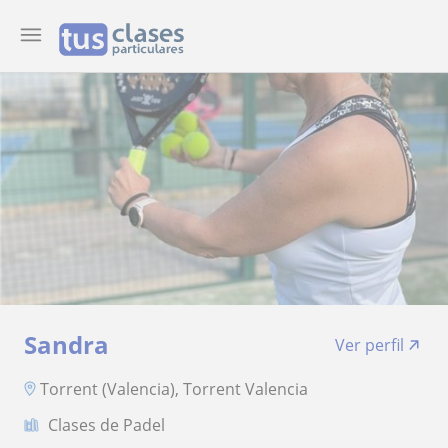
Sandra
Ver perfil
Torrent (Valencia), Torrent Valencia
Clases de Padel