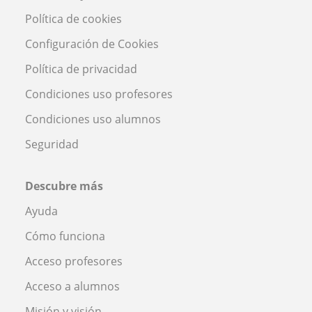
Política de cookies
Configuración de Cookies
Política de privacidad
Condiciones uso profesores
Condiciones uso alumnos
Seguridad
Descubre más
Ayuda
Cómo funciona
Acceso profesores
Acceso a alumnos
Misión y visión