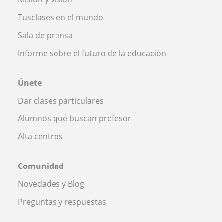
Tusclases en el mundo
Sala de prensa
Informe sobre el futuro de la educación
Únete
Dar clases particulares
Alumnos que buscan profesor
Alta centros
Comunidad
Novedades y Blog
Preguntas y respuestas