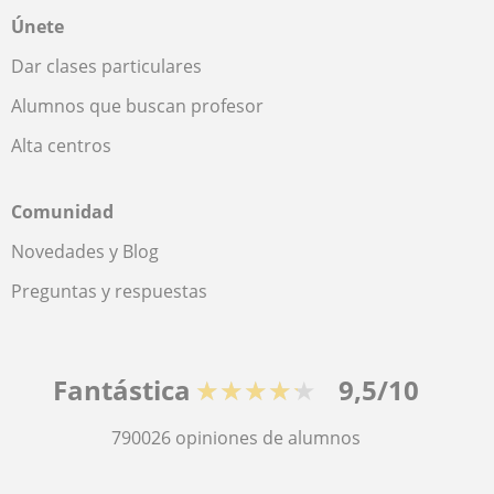
Únete
Dar clases particulares
Alumnos que buscan profesor
Alta centros
Comunidad
Novedades y Blog
Preguntas y respuestas
Fantástica
★★★★★
9,5/10
790026
opiniones de alumnos