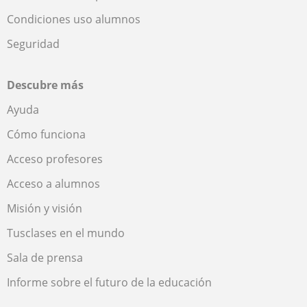
Condiciones uso alumnos
Seguridad
Descubre más
Ayuda
Cómo funciona
Acceso profesores
Acceso a alumnos
Misión y visión
Tusclases en el mundo
Sala de prensa
Informe sobre el futuro de la educación