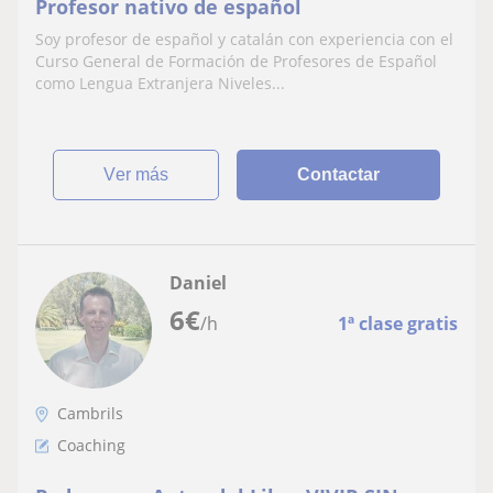
Profesor nativo de español
Soy profesor de español y catalán con experiencia con el
Curso General de Formación de Profesores de Español
como Lengua Extranjera Niveles...
ver más
Contactar
Daniel
6
€
/h
1ª clase gratis
Cambrils
Coaching