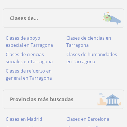
Clases de...
Clases de apoyo
Clases de ciencias en
especial en Tarragona
Tarragona
Clases de ciencias
Clases de humanidades
sociales en Tarragona
en Tarragona
Clases de refuerzo en
general en Tarragona
Provincias más buscadas
Clases en Madrid
Clases en Barcelona