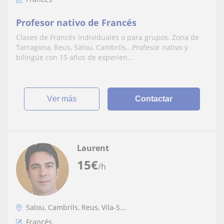
Profesor nativo de Francés
Clases de Francés individuales o para grupos. Zona de
Tarragona, Reus, Salou, Cambrils...Profesor nativo y
bilingüe con 15 años de experien...
ver más
Contactar
Laurent
15
€
/h
Salou, Cambrils, Reus, Vila-S...
Francés