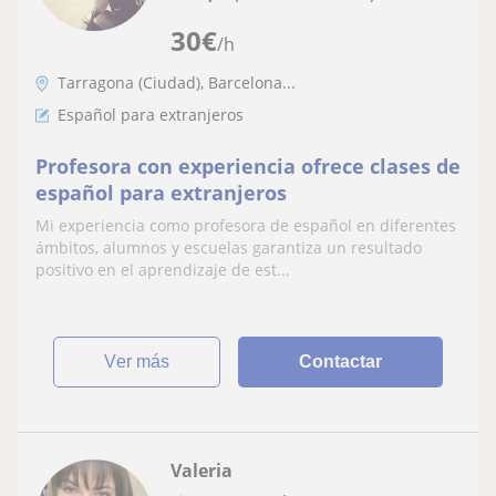
30
€
/h
Tarragona (Ciudad), Barcelona...
Español para extranjeros
Profesora con experiencia ofrece clases de
español para extranjeros
Mi experiencia como profesora de español en diferentes
ámbitos, alumnos y escuelas garantiza un resultado
positivo en el aprendizaje de est...
ver más
Contactar
Valeria