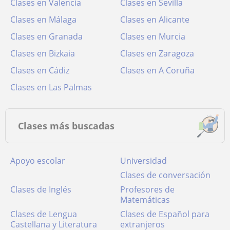
Clases en Valencia
Clases en Sevilla
Clases en Málaga
Clases en Alicante
Clases en Granada
Clases en Murcia
Clases en Bizkaia
Clases en Zaragoza
Clases en Cádiz
Clases en A Coruña
Clases en Las Palmas
Clases más buscadas
Apoyo escolar
Universidad
Clases de conversación
Clases de Inglés
Profesores de
Matemáticas
Clases de Lengua
Clases de Español para
Castellana y Literatura
extranjeros