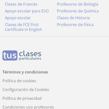
Clases de Francés
Profesores de Biología
Apoyo escolar para ESO
Profesores de Química
Apoyo escolar
Clases de Historia
Clases de FCE First
Profesores de Física
Certificate in English
Términos y condiciones
Política de cookies
Configuración de Cookies
Política de privacidad
Condiciones uso profesores