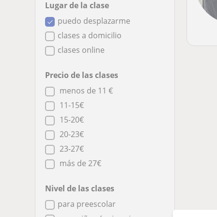
Lugar de la clase
puedo desplazarme
clases a domicilio
clases online
Precio de las clases
menos de 11 €
11-15€
15-20€
20-23€
23-27€
más de 27€
Nivel de las clases
para preescolar