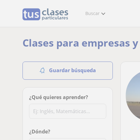
Buscar
Clases para empresas y
Guardar búsqueda
¿Qué quieres aprender?
¿Dónde?