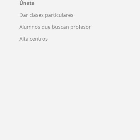
Únete
Dar clases particulares
Alumnos que buscan profesor
Alta centros