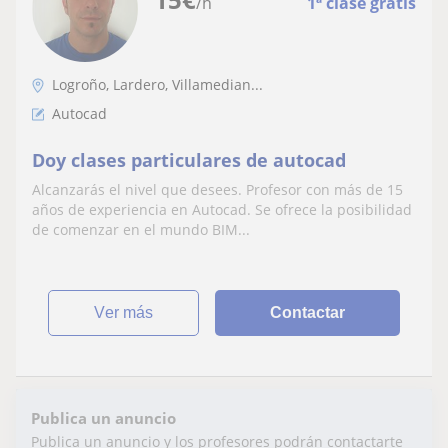
/h
1ª clase gratis
Logroño, Lardero, Villamedian...
Autocad
Doy clases particulares de autocad
Alcanzarás el nivel que desees. Profesor con más de 15
años de experiencia en Autocad. Se ofrece la posibilidad
de comenzar en el mundo BIM...
ver más
Contactar
Publica un anuncio
Publica un anuncio y los profesores podrán contactarte