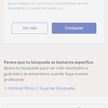
gusta adaptar las lecciones a los intereses de mis
estudiantes y ayudarlos lo más qu...
ver más
Contactar
Parece que tu búsqueda es bastante especifica
Ajusta tu búsqueda para ver más resultados o
guárdala y te avisaremos cuando haya nuevos
profesores
Eliminar filtros
Guardar búsqueda