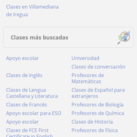
Clases en Villamediana
de Iregua
Clases más buscadas
Apoyo escolar
Universidad
Clases de conversación
Clases de Inglés
Profesores de
Matemáticas
Clases de Lengua
Clases de Español para
Castellana y Literatura
extranjeros
Clases de Francés
Profesores de Biología
Apoyo escolar para ESO
Profesores de Química
Apoyo escolar
Clases de Historia
Clases de FCE First
Profesores de Física
Certificate in English