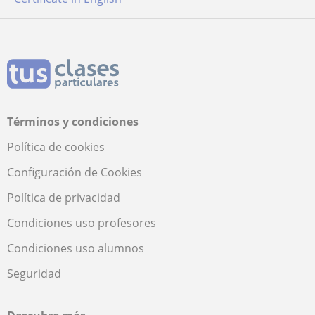
Términos y condiciones
Política de cookies
Configuración de Cookies
Política de privacidad
Condiciones uso profesores
Condiciones uso alumnos
Seguridad