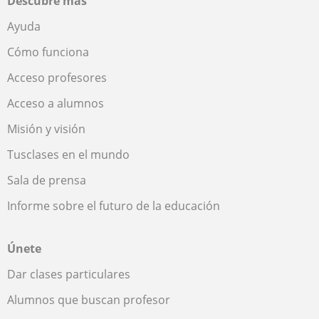
Descubre más
Ayuda
Cómo funciona
Acceso profesores
Acceso a alumnos
Misión y visión
Tusclases en el mundo
Sala de prensa
Informe sobre el futuro de la educación
Únete
Dar clases particulares
Alumnos que buscan profesor