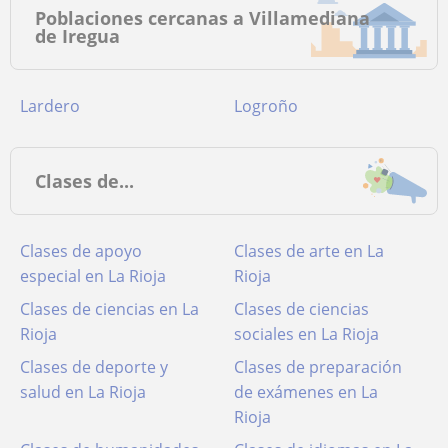
Poblaciones cercanas a Villamediana
de Iregua
Lardero
Logroño
Clases de...
Clases de apoyo
Clases de arte en La
especial en La Rioja
Rioja
Clases de ciencias en La
Clases de ciencias
Rioja
sociales en La Rioja
Clases de deporte y
Clases de preparación
salud en La Rioja
de exámenes en La
Rioja