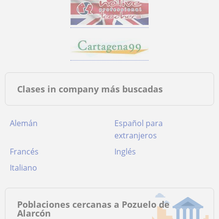
Clases in company más buscadas
Alemán
Español para
extranjeros
Francés
Inglés
Italiano
Poblaciones cercanas a Pozuelo de
Alarcón