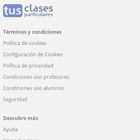
Términos y condiciones
Política de cookies
Configuración de Cookies
Política de privacidad
Condiciones uso profesores
Condiciones uso alumnos
Seguridad
Descubre más
Ayuda