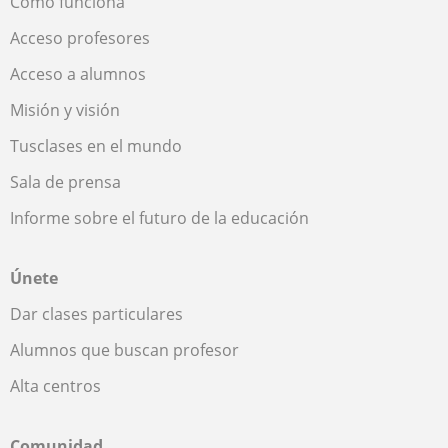
Cómo funciona
Acceso profesores
Acceso a alumnos
Misión y visión
Tusclases en el mundo
Sala de prensa
Informe sobre el futuro de la educación
Únete
Dar clases particulares
Alumnos que buscan profesor
Alta centros
Comunidad