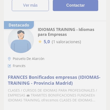
ver más
Contactar
Destacado
IDIOMAS TRAINING - Idiomas
para Empresas
★
5,0
(1 valoraciones)
Pozuelo De Alarcón
Francés
FRANCES Bonificados empresas (IDIOMAS-
TRAINING - Provincia Madrid)
CLASES / CURSOS DE IDIOMAS PARA PROFESIONALES /
EMPRESAS 💼 TRAMITES BONIFICACIONES FUNDAEEn
IDIOMAS TRAINING, ofrecemos CLASES DE IDIOMAS...