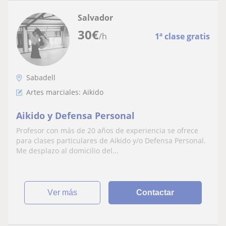
Salvador
30
€
/h
1ª clase gratis
Sabadell
Artes marciales: Aikido
Aikido y Defensa Personal
Profesor con más de 20 años de experiencia se ofrece
para clases particulares de Aikido y/o Defensa Personal.
Me desplazo al domicilio del...
ver más
Contactar