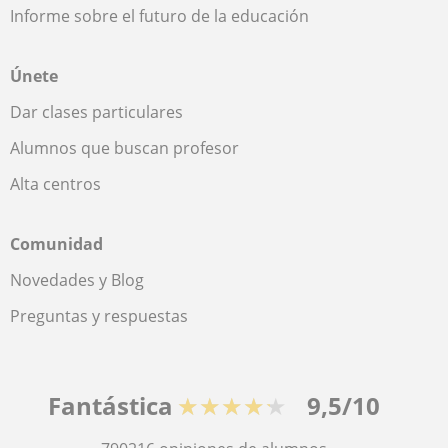
Informe sobre el futuro de la educación
Únete
Dar clases particulares
Alumnos que buscan profesor
Alta centros
Comunidad
Novedades y Blog
Preguntas y respuestas
Fantástica
★★★★★
9,5/10