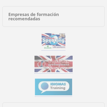
Empresas de formación
recomendadas