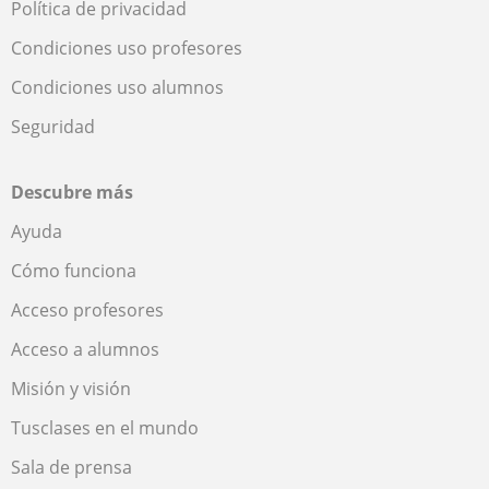
Política de privacidad
Condiciones uso profesores
Condiciones uso alumnos
Seguridad
Descubre más
Ayuda
Cómo funciona
Acceso profesores
Acceso a alumnos
Misión y visión
Tusclases en el mundo
Sala de prensa