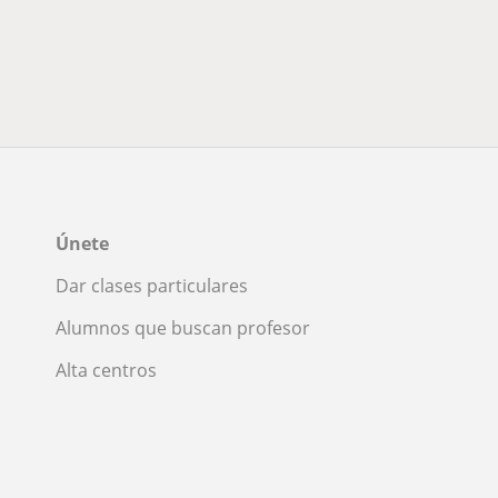
Únete
Dar clases particulares
Alumnos que buscan profesor
Alta centros