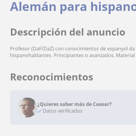
Alemán para hispan
Descripción del anuncio
Profesor (DaF/DaZ) con conocimientos de espanyol da
hispanohablantes. Principiantes o avanzados. Material d
Reconocimientos
¿Quieres saber más de Caesar?
Datos verificados