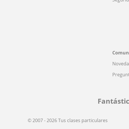
Comun
Noveda
Pregunt
Fantásti
© 2007 - 2026 Tus clases particulares