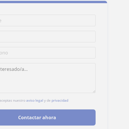
, aceptas nuestro
aviso legal
y de
privacidad
Contactar ahora