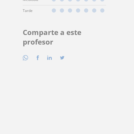
Tarde
Comparte a este
profesor