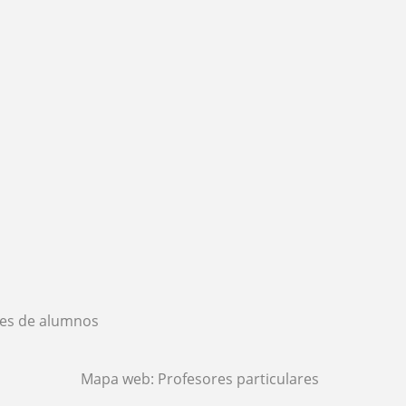
es de alumnos
Mapa web:
Profesores particulares