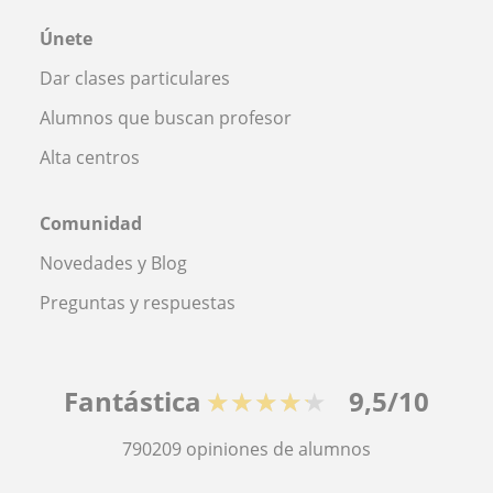
Únete
Dar clases particulares
Alumnos que buscan profesor
Alta centros
Comunidad
Novedades y Blog
Preguntas y respuestas
Fantástica
★★★★★
9,5/10
790209
opiniones de alumnos