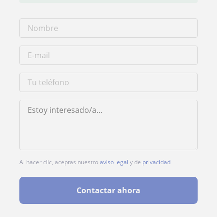
Al hacer clic, aceptas nuestro
aviso legal
y de
privacidad
Contactar ahora