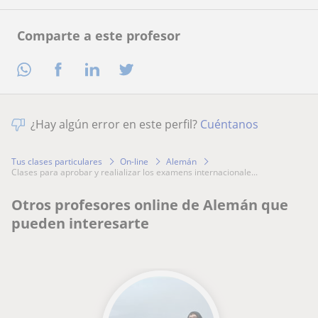
Comparte a este profesor
¿Hay algún error en este perfil?
Cuéntanos
Tus clases particulares
On-line
Alemán
clases para aprobar y realializar los examens internacionale...
Otros profesores online de Alemán que
pueden interesarte