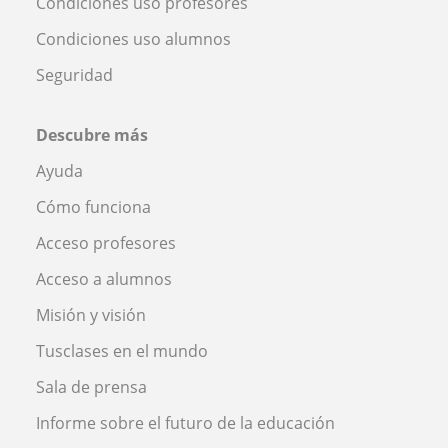
Condiciones uso profesores
Condiciones uso alumnos
Seguridad
Descubre más
Ayuda
Cómo funciona
Acceso profesores
Acceso a alumnos
Misión y visión
Tusclases en el mundo
Sala de prensa
Informe sobre el futuro de la educación