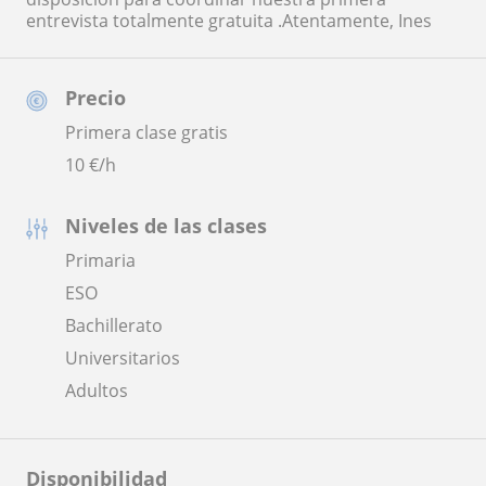
entrevista totalmente gratuita .Atentamente, Ines
Precio
Primera clase gratis
10
€/h
Niveles de las clases
Primaria
ESO
Bachillerato
Universitarios
Adultos
Disponibilidad