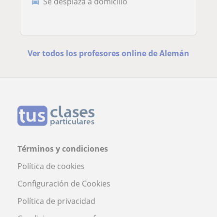
Se desplaza a domicilio
Ver todos los profesores online de Alemán
Términos y condiciones
Política de cookies
Configuración de Cookies
Política de privacidad