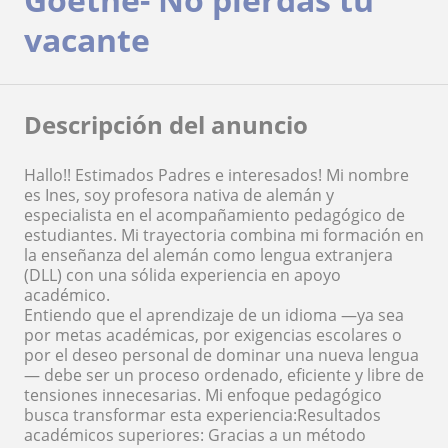
vacante
Descripción del anuncio
Hallo!! Estimados Padres e interesados! Mi nombre
es Ines, soy profesora nativa de alemán y
especialista en el acompañamiento pedagógico de
estudiantes. Mi trayectoria combina mi formación en
la enseñanza del alemán como lengua extranjera
(DLL) con una sólida experiencia en apoyo
académico.
Entiendo que el aprendizaje de un idioma —ya sea
por metas académicas, por exigencias escolares o
por el deseo personal de dominar una nueva lengua
— debe ser un proceso ordenado, eficiente y libre de
tensiones innecesarias. Mi enfoque pedagógico
busca transformar esta experiencia:Resultados
académicos superiores: Gracias a un método