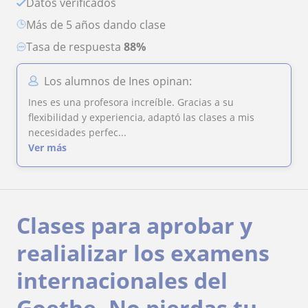
Datos verificados
más de 5 años dando clase
Tasa de respuesta
88%
Los alumnos de Ines opinan:
Ines es una profesora increíble. Gracias a su
flexibilidad y experiencia, adaptó las clases a mis
necesidades perfec...
Ver más
Clases para aprobar y
realializar los examens
internacionales del
Goethe- No pierdas tu