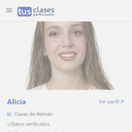
Alicia
Ver perfil
Clases de Alemán
Datos verificados