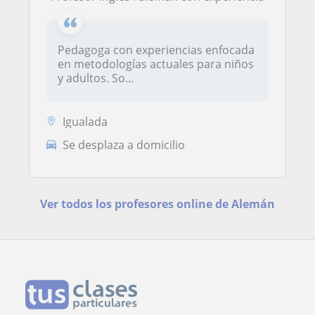
Pedagoga con experiencias enfocada
en metodologías actuales para niños
y adultos. So...
Igualada
Se desplaza a domicilio
Ver todos los profesores online de Alemán