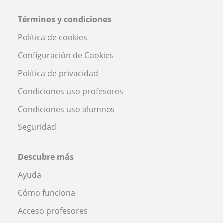
Términos y condiciones
Política de cookies
Configuración de Cookies
Política de privacidad
Condiciones uso profesores
Condiciones uso alumnos
Seguridad
Descubre más
Ayuda
Cómo funciona
Acceso profesores