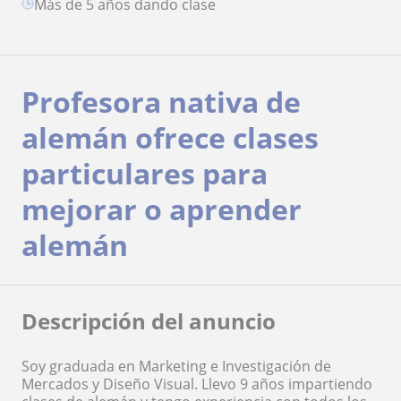
más de 5 años dando clase
Profesora nativa de
alemán ofrece clases
particulares para
mejorar o aprender
alemán
Descripción del anuncio
Soy graduada en Marketing e Investigación de
Mercados y Diseño Visual. Llevo 9 años impartiendo