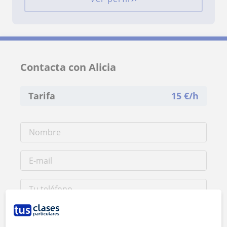
Contacta con Alicia
Tarifa
15
€/h