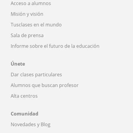
Acceso a alumnos
Misión y visión
Tusclases en el mundo
Sala de prensa
Informe sobre el futuro de la educación
Únete
Dar clases particulares
Alumnos que buscan profesor
Alta centros
Comunidad
Novedades y Blog