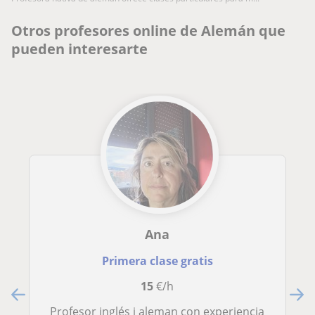
Otros profesores online de Alemán que
pueden interesarte
Ana
Primera clase gratis
15
€/h
Profesor inglés i aleman con experiencia