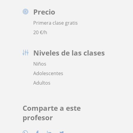
Precio
Primera clase gratis
20
€/h
Niveles de las clases
Niños
Adolescentes
Adultos
Comparte a este
profesor