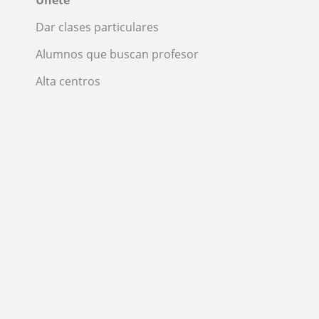
Únete
Dar clases particulares
Alumnos que buscan profesor
Alta centros