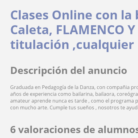
Clases Online con la 
Caleta, FLAMENCO Y 
titulación ,cualquie
Descripción del anuncio
Graduada en Pedagogía de la Danza, con compañia pro
años de experiencia como bailarina, bailaora, coreógr
amateur aprende nunca es tarde , como el programa pro
con mucho arte. Cumple tus sueños , nosotros te ayud
6 valoraciones de alumno