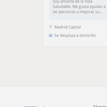
Soy amante de la Vida
Saludable. Me gusta ayudar a
las personas a mejorar su
calidad...
Madrid Capital
Se desplaza a domicilio