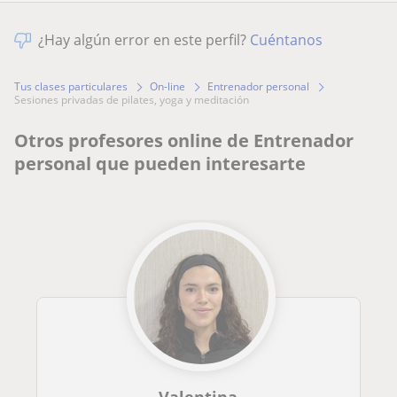
¿Hay algún error en este perfil?
Cuéntanos
Tus clases particulares
On-line
Entrenador personal
sesiones privadas de pilates, yoga y meditación
Otros profesores online de Entrenador
personal que pueden interesarte