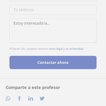
Al hacer clic, aceptas nuestro
aviso legal
y de
privacidad
Contactar ahora
Comparte a este profesor