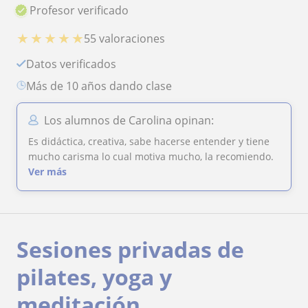
Profesor verificado
★
★
★
★
★
55 valoraciones
Datos verificados
más de 10 años dando clase
Los alumnos de Carolina opinan:
Es didáctica, creativa, sabe hacerse entender y tiene
mucho carisma lo cual motiva mucho, la recomiendo.
Ver más
Sesiones privadas de
pilates, yoga y
meditación