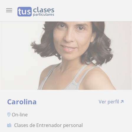
Carolina
Ver perfil
On-line
Clases de Entrenador personal