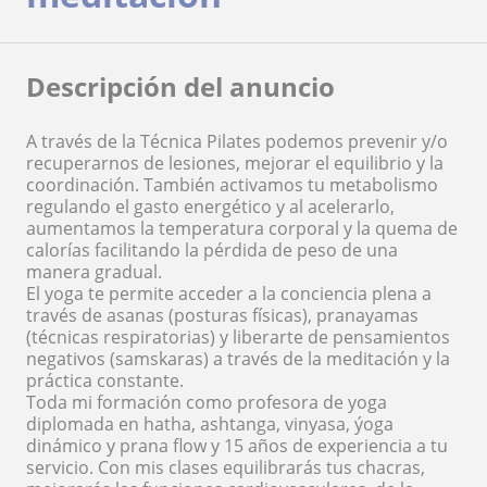
Descripción del anuncio
A través de la Técnica Pilates podemos prevenir y/o
recuperarnos de lesiones, mejorar el equilibrio y la
coordinación. También activamos tu metabolismo
regulando el gasto energético y al acelerarlo,
aumentamos la temperatura corporal y la quema de
calorías facilitando la pérdida de peso de una
manera gradual.
El yoga te permite acceder a la conciencia plena a
través de asanas (posturas físicas), pranayamas
(técnicas respiratorias) y liberarte de pensamientos
negativos (samskaras) a través de la meditación y la
práctica constante.
Toda mi formación como profesora de yoga
diplomada en hatha, ashtanga, vinyasa, ýoga
dinámico y prana flow y 15 años de experiencia a tu
servicio. Con mis clases equilibrarás tus chacras,