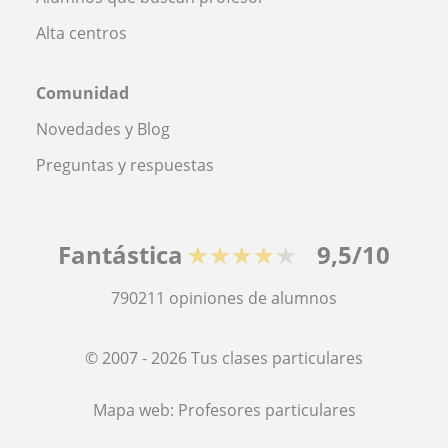
Alta centros
Comunidad
Novedades y Blog
Preguntas y respuestas
Fantástica
★★★★★
9,5/10
790211
opiniones de alumnos
© 2007 - 2026 Tus clases particulares
Mapa web:
Profesores particulares