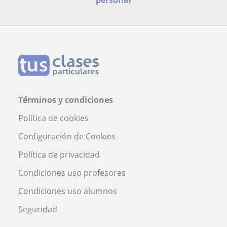
personal
Términos y condiciones
Política de cookies
Configuración de Cookies
Política de privacidad
Condiciones uso profesores
Condiciones uso alumnos
Seguridad