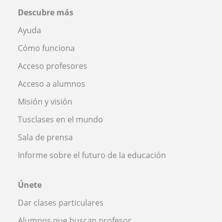
Descubre más
Ayuda
Cómo funciona
Acceso profesores
Acceso a alumnos
Misión y visión
Tusclases en el mundo
Sala de prensa
Informe sobre el futuro de la educación
Únete
Dar clases particulares
Alumnos que buscan profesor