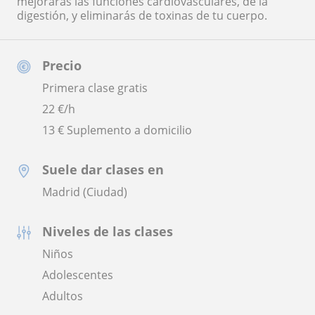
mejorarás las funciones cardiovasculares, de la
digestión, y eliminarás de toxinas de tu cuerpo.
Precio
Primera clase gratis
22
€/h
13 € Suplemento a domicilio
Suele dar clases en
Madrid (Ciudad)
Niveles de las clases
Niños
Adolescentes
Adultos