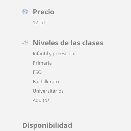
Precio
12
€/h
Niveles de las clases
Infantil y preescolar
Primaria
ESO
Bachillerato
Universitarios
Adultos
Disponibilidad