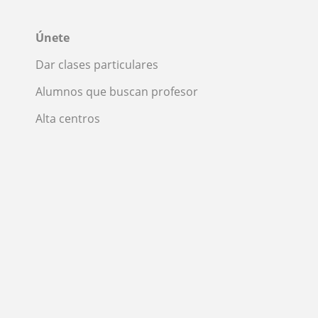
Únete
Dar clases particulares
Alumnos que buscan profesor
Alta centros