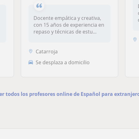
Docente empática y creativa,
con 15 años de experiencia en
repaso y técnicas de estu...
Catarroja
Se desplaza a domicilio
er todos los profesores online de Español para extranjer