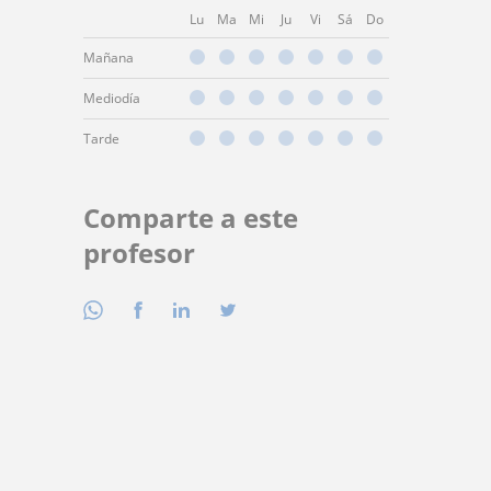
Lu
Ma
Mi
Ju
Vi
Sá
Do
Mañana
Mediodía
Tarde
Comparte a este
profesor