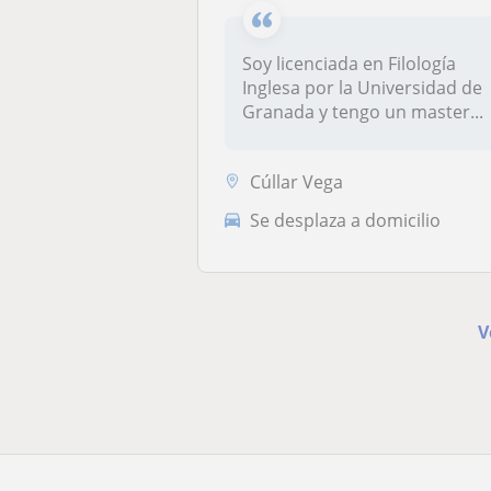
Soy licenciada en Filología
Inglesa por la Universidad de
Granada y tengo un master...
Cúllar Vega
Se desplaza a domicilio
V