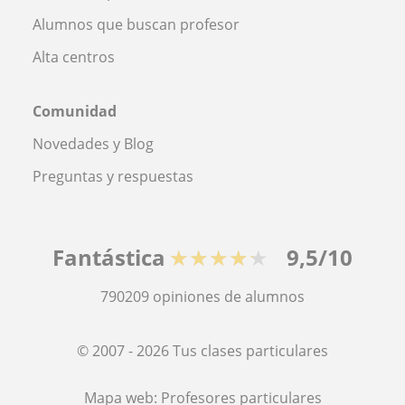
Alumnos que buscan profesor
Alta centros
Comunidad
Novedades y Blog
Preguntas y respuestas
Fantástica
★★★★★
9,5/10
790209
opiniones de alumnos
© 2007 - 2026 Tus clases particulares
Mapa web:
Profesores particulares