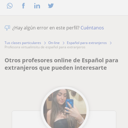
¿Hay algún error en este perfil?
Cuéntanos
Tus clases particulares
On-line
Español para extranjeros
profesora virtualinsitu de español para extranjeros
Otros profesores online de Español para
extranjeros que pueden interesarte