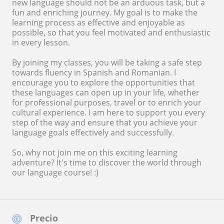
new language should not be an arduous task, but a
fun and enriching journey. My goal is to make the
learning process as effective and enjoyable as
possible, so that you feel motivated and enthusiastic
in every lesson.
By joining my classes, you will be taking a safe step
towards fluency in Spanish and Romanian. I
encourage you to explore the opportunities that
these languages can open up in your life, whether
for professional purposes, travel or to enrich your
cultural experience. I am here to support you every
step of the way and ensure that you achieve your
language goals effectively and successfully.
So, why not join me on this exciting learning
adventure? It's time to discover the world through
our language course! :)
Precio