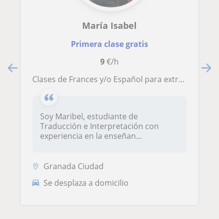
María Isabel
Primera clase gratis
9
€/h
Clases de Frances y/o Español para extranjeros
Soy Maribel, estudiante de
Traducción e Interpretación con
experiencia en la enseñan...
Granada Ciudad
Se desplaza a domicilio