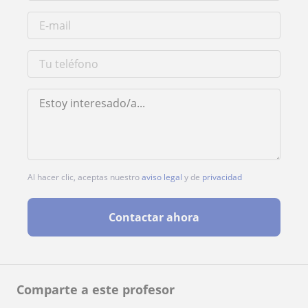
Al hacer clic, aceptas nuestro
aviso legal
y de
privacidad
Contactar ahora
Comparte a este profesor