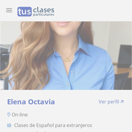
Elena Octavia
Ver perfil
On-line
Clases de Español para extranjeros