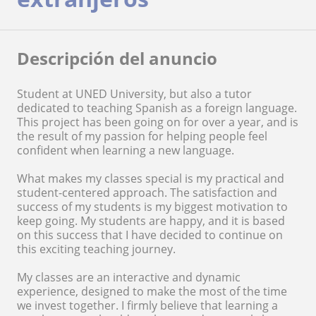
Descripción del anuncio
Student at UNED University, but also a tutor
dedicated to teaching Spanish as a foreign language.
This project has been going on for over a year, and is
the result of my passion for helping people feel
confident when learning a new language.
What makes my classes special is my practical and
student-centered approach. The satisfaction and
success of my students is my biggest motivation to
keep going. My students are happy, and it is based
on this success that I have decided to continue on
this exciting teaching journey.
My classes are an interactive and dynamic
experience, designed to make the most of the time
we invest together. I firmly believe that learning a