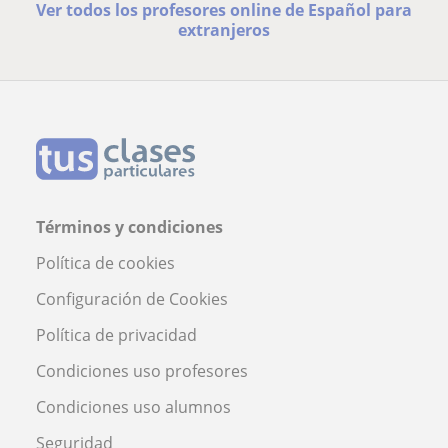
Ver todos los profesores online de Español para
extranjeros
Términos y condiciones
Política de cookies
Configuración de Cookies
Política de privacidad
Condiciones uso profesores
Condiciones uso alumnos
Seguridad