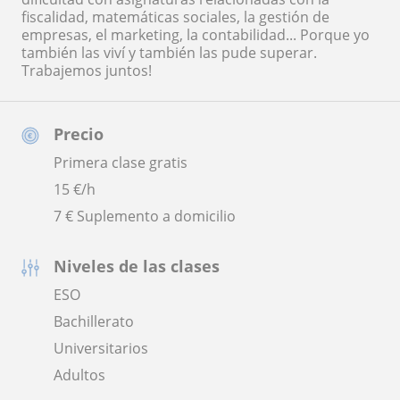
fiscalidad, matemáticas sociales, la gestión de
empresas, el marketing, la contabilidad... Porque yo
también las viví y también las pude superar.
Trabajemos juntos!
Precio
Primera clase gratis
15
€/h
7 € Suplemento a domicilio
Niveles de las clases
ESO
Bachillerato
Universitarios
Adultos