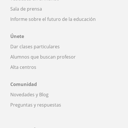
Sala de prensa
Informe sobre el futuro de la educación
Únete
Dar clases particulares
Alumnos que buscan profesor
Alta centros
Comunidad
Novedades y Blog
Preguntas y respuestas