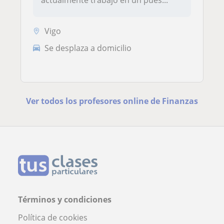
actualmente trabajo en un pues...
Vigo
Se desplaza a domicilio
Ver todos los profesores online de Finanzas
Términos y condiciones
Política de cookies