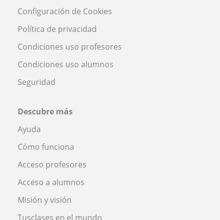
Configuración de Cookies
Política de privacidad
Condiciones uso profesores
Condiciones uso alumnos
Seguridad
Descubre más
Ayuda
Cómo funciona
Acceso profesores
Acceso a alumnos
Misión y visión
Tusclases en el mundo