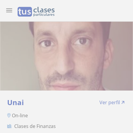
Unai
Ver perfil
On-line
Clases de Finanzas