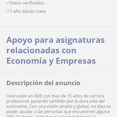
Datos verificados
1 año dando clase
Apoyo para asignaturas
relacionadas con
Economía y Empresas
Descripción del anuncio
Licenciado en ADE con mas de 15 años de carrera
profesional, pasando también por la dura vida del
autónomo. Con una visión amplia y global, mi idea es
poder ayudar a las personas que encuentren alguna
dificultad con asignaturas relacionadas con la