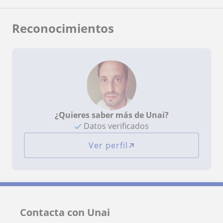
Reconocimientos
¿Quieres saber más de Unai?
Datos verificados
Ver perfil
Contacta con Unai