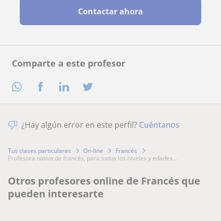
Contactar ahora
Comparte a este profesor
¿Hay algún error en este perfil?
Cuéntanos
Tus clases particulares
On-line
Francés
profesora nativa de francés, para todos los niveles y edades...
Otros profesores online de Francés que
pueden interesarte