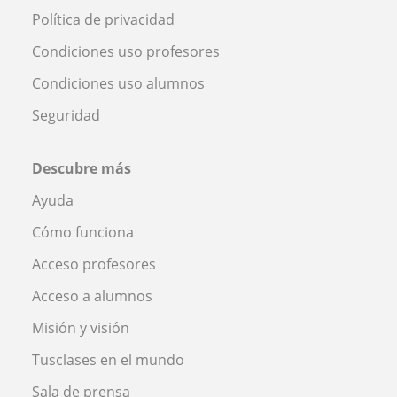
Política de privacidad
Condiciones uso profesores
Condiciones uso alumnos
Seguridad
Descubre más
Ayuda
Cómo funciona
Acceso profesores
Acceso a alumnos
Misión y visión
Tusclases en el mundo
Sala de prensa