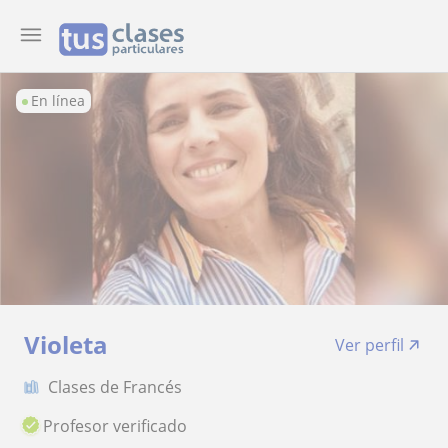
En línea
Violeta
Ver perfil
Clases de Francés
Profesor verificado