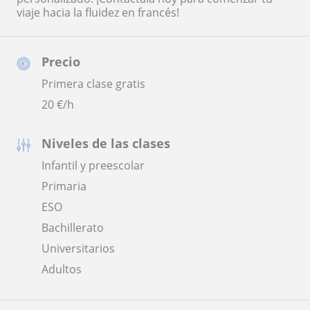
viaje hacia la fluidez en francés!
Precio
Primera clase gratis
20
€/h
Niveles de las clases
Infantil y preescolar
Primaria
ESO
Bachillerato
Universitarios
Adultos