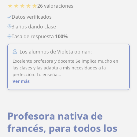
★
★
★
★
★
26 valoraciones
Datos verificados
3 años dando clase
Tasa de respuesta
100%
Los alumnos de Violeta opinan:
Excelente profesora y docente Se implica mucho en
las clases y las adapta a mis necesidades a la
perfección. Lo enseña...
Ver más
Profesora nativa de
francés, para todos los