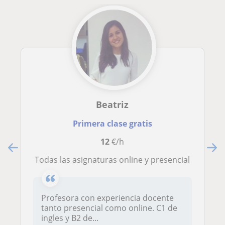
Beatriz
Primera clase gratis
12
€/h
Todas las asignaturas online y presencial
Profesora con experiencia docente
tanto presencial como online. C1 de
ingles y B2 de...