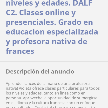
niveles y edades. DALF
C2. Clases online y
presenciales. Grado en
educacion especializada
y profesora nativa de
frances
Descripción del anuncio
Aprende francés de la mano de una profesora
nativa! Violeta ofrece clases particulares para todos
los niveles y edades, tanto en línea como en
persona. Aprovecha la oportunidad de sumergirte
en el idioma y la cultura francesa con un enfoque
personalizado. ¡Contáctala hoy para comenzar tu