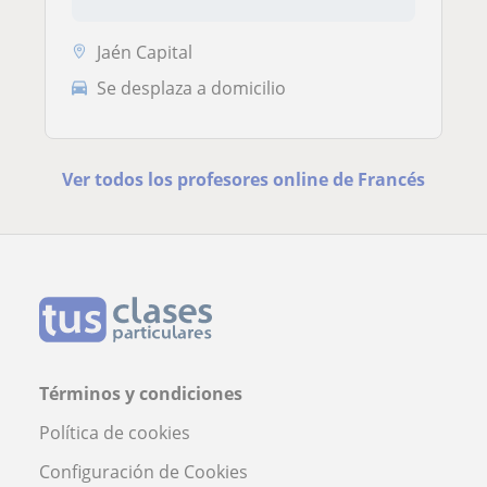
Jaén Capital
Se desplaza a domicilio
Ver todos los profesores online de Francés
Términos y condiciones
Política de cookies
Configuración de Cookies