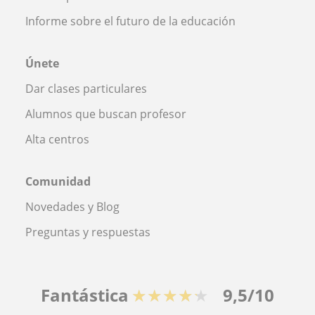
Informe sobre el futuro de la educación
Únete
Dar clases particulares
Alumnos que buscan profesor
Alta centros
Comunidad
Novedades y Blog
Preguntas y respuestas
Fantástica
★★★★★
9,5/10