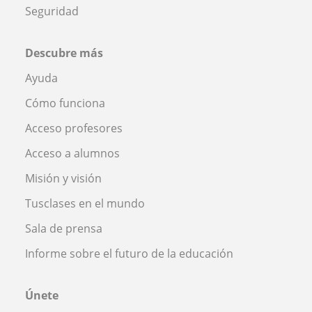
Seguridad
Descubre más
Ayuda
Cómo funciona
Acceso profesores
Acceso a alumnos
Misión y visión
Tusclases en el mundo
Sala de prensa
Informe sobre el futuro de la educación
Únete