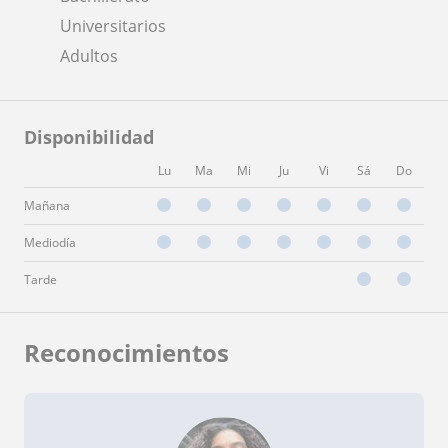
Universitarios
Adultos
Disponibilidad
Lu
Ma
Mi
Ju
Vi
Sá
Do
Mañana
Mediodía
Tarde
Reconocimientos