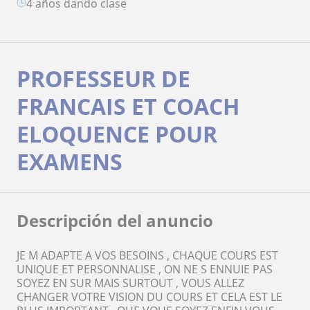
4 años dando clase
PROFESSEUR DE
FRANCAIS ET COACH
ELOQUENCE POUR
EXAMENS
Descripción del anuncio
JE M ADAPTE A VOS BESOINS , CHAQUE COURS EST
UNIQUE ET PERSONNALISE , ON NE S ENNUIE PAS
SOYEZ EN SUR MAIS SURTOUT , VOUS ALLEZ
CHANGER VOTRE VISION DU COURS ET CELA EST LE