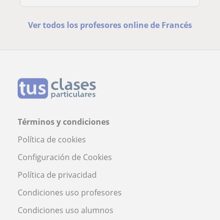
Ver todos los profesores online de Francés
Términos y condiciones
Política de cookies
Configuración de Cookies
Política de privacidad
Condiciones uso profesores
Condiciones uso alumnos