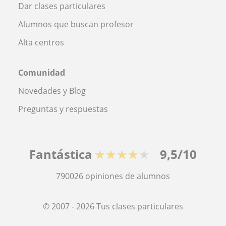
Dar clases particulares
Alumnos que buscan profesor
Alta centros
Comunidad
Novedades y Blog
Preguntas y respuestas
Fantástica
★★★★★
9,5/10
790026
opiniones de alumnos
© 2007 - 2026 Tus clases particulares