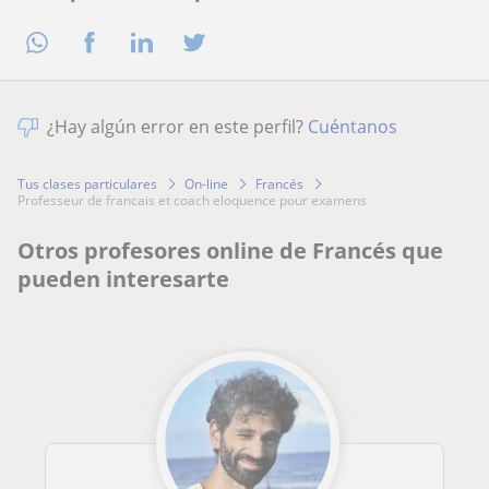
¿Hay algún error en este perfil?
Cuéntanos
Tus clases particulares
On-line
Francés
professeur de francais et coach eloquence pour examens
Otros profesores online de Francés que
pueden interesarte