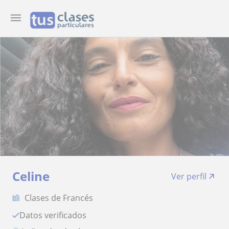
Celine
Ver perfil
Clases de Francés
Datos verificados