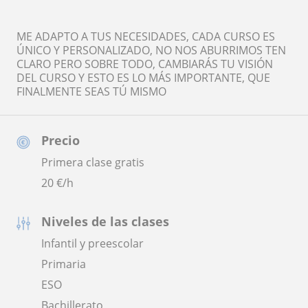
ME ADAPTO A TUS NECESIDADES, CADA CURSO ES
ÚNICO Y PERSONALIZADO, NO NOS ABURRIMOS TEN
CLARO PERO SOBRE TODO, CAMBIARÁS TU VISIÓN
DEL CURSO Y ESTO ES LO MÁS IMPORTANTE, QUE
FINALMENTE SEAS TÚ MISMO
Precio
Primera clase gratis
20
€/h
Niveles de las clases
Infantil y preescolar
Primaria
ESO
Bachillerato