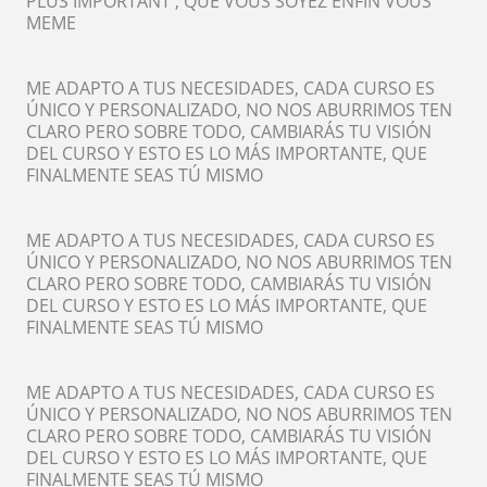
PLUS IMPORTANT , QUE VOUS SOYEZ ENFIN VOUS
MEME
ME ADAPTO A TUS NECESIDADES, CADA CURSO ES
ÚNICO Y PERSONALIZADO, NO NOS ABURRIMOS TEN
CLARO PERO SOBRE TODO, CAMBIARÁS TU VISIÓN
DEL CURSO Y ESTO ES LO MÁS IMPORTANTE, QUE
FINALMENTE SEAS TÚ MISMO
ME ADAPTO A TUS NECESIDADES, CADA CURSO ES
ÚNICO Y PERSONALIZADO, NO NOS ABURRIMOS TEN
CLARO PERO SOBRE TODO, CAMBIARÁS TU VISIÓN
DEL CURSO Y ESTO ES LO MÁS IMPORTANTE, QUE
FINALMENTE SEAS TÚ MISMO
ME ADAPTO A TUS NECESIDADES, CADA CURSO ES
ÚNICO Y PERSONALIZADO, NO NOS ABURRIMOS TEN
CLARO PERO SOBRE TODO, CAMBIARÁS TU VISIÓN
DEL CURSO Y ESTO ES LO MÁS IMPORTANTE, QUE
FINALMENTE SEAS TÚ MISMO