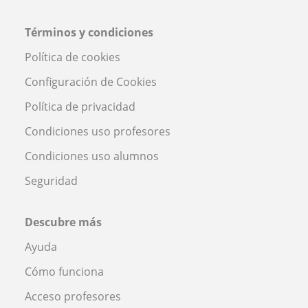
Términos y condiciones
Política de cookies
Configuración de Cookies
Política de privacidad
Condiciones uso profesores
Condiciones uso alumnos
Seguridad
Descubre más
Ayuda
Cómo funciona
Acceso profesores