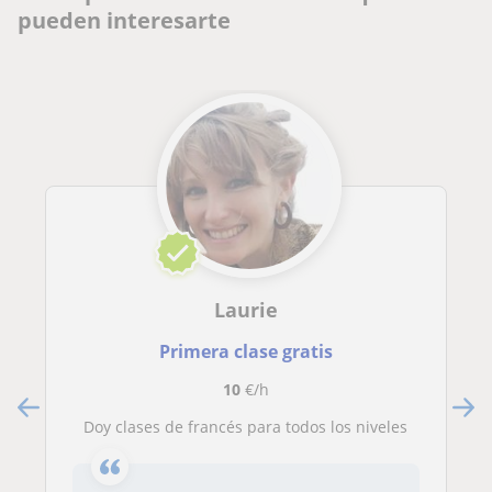
pueden interesarte
Laurie
Primera clase gratis
10
€/h
Doy clases de francés para todos los niveles