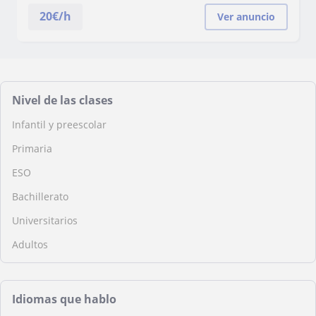
20
€/h
Ver anuncio
Nivel de las clases
Infantil y preescolar
Primaria
ESO
Bachillerato
Universitarios
Adultos
Idiomas que hablo