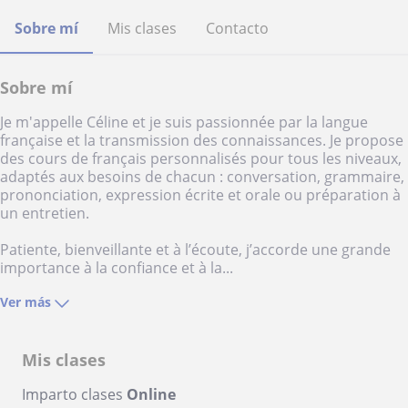
Sobre mí
Mis clases
Contacto
Sobre mí
Je m'appelle Céline et je suis passionnée par la langue
française et la transmission des connaissances. Je propose
des cours de français personnalisés pour tous les niveaux,
adaptés aux besoins de chacun : conversation, grammaire,
prononciation, expression écrite et orale ou préparation à
un entretien.
Patiente, bienveillante et à l’écoute, j’accorde une grande
importance à la confiance et à la...
Ver más
Mis clases
Imparto clases
Online