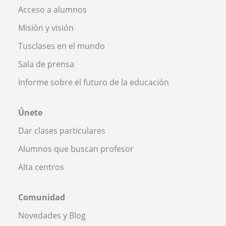
Acceso a alumnos
Misión y visión
Tusclases en el mundo
Sala de prensa
Informe sobre el futuro de la educación
Únete
Dar clases particulares
Alumnos que buscan profesor
Alta centros
Comunidad
Novedades y Blog