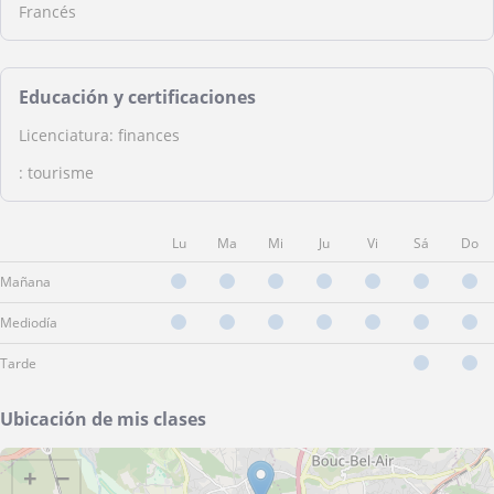
Francés
Educación y certificaciones
Licenciatura: finances
: tourisme
Lu
Ma
Mi
Ju
Vi
Sá
Do
Mañana
Mediodía
Tarde
Ubicación de mis clases
+
−