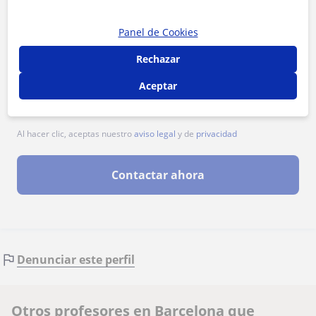
Panel de Cookies
Rechazar
Aceptar
Al hacer clic, aceptas nuestro
aviso legal
y de
privacidad
Contactar ahora
Denunciar este perfil
Otros profesores en Barcelona que