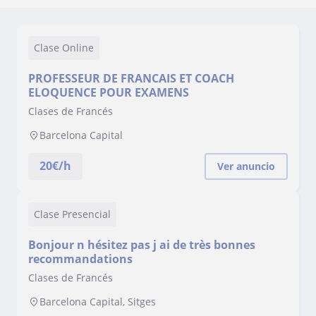
Clase Online
PROFESSEUR DE FRANCAIS ET COACH
ELOQUENCE POUR EXAMENS
Clases de Francés
Barcelona Capital
20
€/h
Ver anuncio
Clase Presencial
Bonjour n hésitez pas j ai de très bonnes
recommandations
Clases de Francés
Barcelona Capital, Sitges