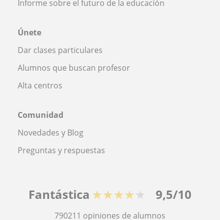
Informe sobre el futuro de la educación
Únete
Dar clases particulares
Alumnos que buscan profesor
Alta centros
Comunidad
Novedades y Blog
Preguntas y respuestas
Fantástica
★★★★★
9,5/10
790211
opiniones de alumnos