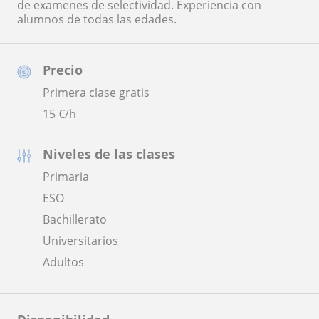
de examenes de selectividad. Experiencia con
alumnos de todas las edades.
Precio
Primera clase gratis
15
€/h
Niveles de las clases
Primaria
ESO
Bachillerato
Universitarios
Adultos