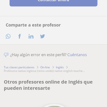
Comparte a este profesor
¿Hay algún error en este perfil?
Cuéntanos
Tus clases particulares
On-line
Inglés
profesora nativa inglesa (reino unido) native english teache...
Otros profesores online de Inglés que
pueden interesarte