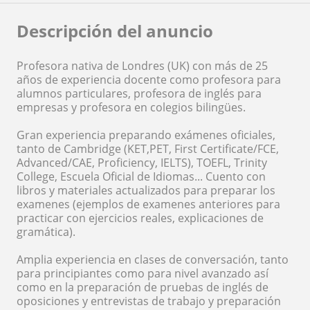
Descripción del anuncio
Profesora nativa de Londres (UK) con más de 25
años de experiencia docente como profesora para
alumnos particulares, profesora de inglés para
empresas y profesora en colegios bilingües.
Gran experiencia preparando exámenes oficiales,
tanto de Cambridge (KET,PET, First Certificate/FCE,
Advanced/CAE, Proficiency, IELTS), TOEFL, Trinity
College, Escuela Oficial de Idiomas... Cuento con
libros y materiales actualizados para preparar los
examenes (ejemplos de examenes anteriores para
practicar con ejercicios reales, explicaciones de
gramática).
Amplia experiencia en clases de conversación, tanto
para principiantes como para nivel avanzado así
como en la preparación de pruebas de inglés de
oposiciones y entrevistas de trabajo y preparación