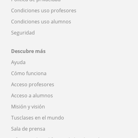
Condiciones uso profesores
Condiciones uso alumnos
Seguridad
Descubre más
Ayuda
Cómo funciona
Acceso profesores
Acceso a alumnos
Misión y visión
Tusclases en el mundo
Sala de prensa