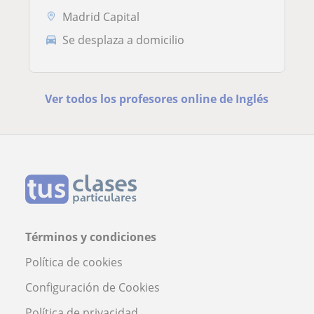
Madrid Capital
Se desplaza a domicilio
Ver todos los profesores online de Inglés
Términos y condiciones
Política de cookies
Configuración de Cookies
Política de privacidad