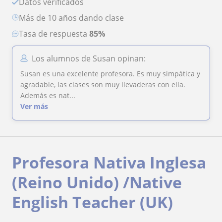
Datos verificados
más de 10 años dando clase
Tasa de respuesta
85%
Los alumnos de Susan opinan:
Susan es una excelente profesora. Es muy simpática y
agradable, las clases son muy llevaderas con ella.
Además es nat...
Ver más
Profesora Nativa Inglesa
(Reino Unido) /Native
English Teacher (UK)