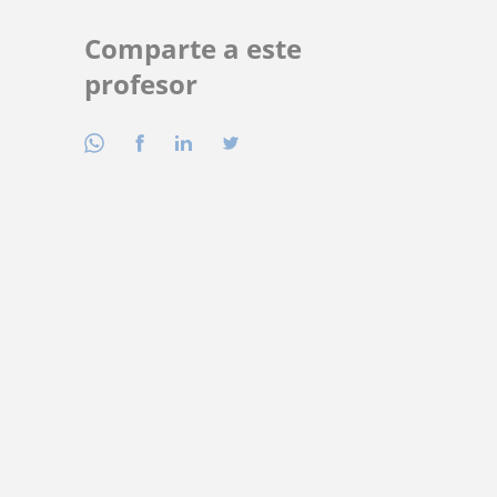
Comparte a este
profesor