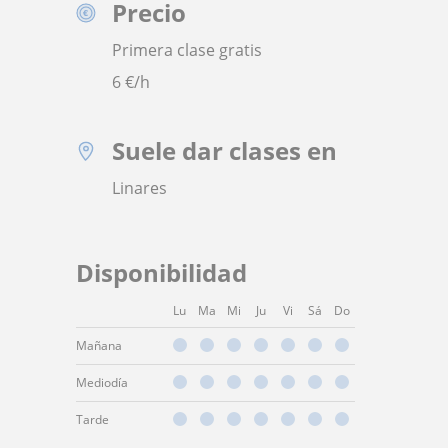
Precio
Primera clase gratis
6
€/h
Suele dar clases en
Linares
Disponibilidad
Lu
Ma
Mi
Ju
Vi
Sá
Do
Mañana
Mediodía
Tarde