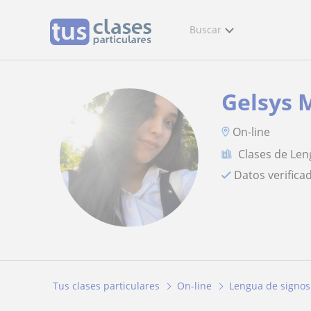
Buscar
Gelsys 
On-line
Clases de Len
Datos verifica
Tus clases particulares
On-line
Lengua de signos