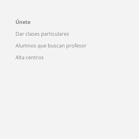
Únete
Dar clases particulares
Alumnos que buscan profesor
Alta centros