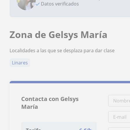
Datos verificados
Zona de Gelsys María
Localidades a las que se desplaza para dar clase
Linares
Contacta con Gelsys
María