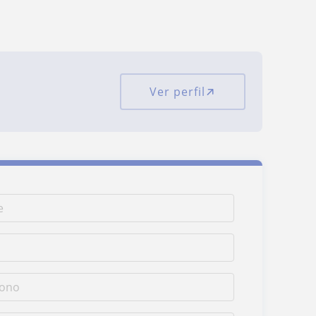
Ver perfil