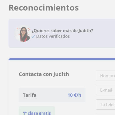
Reconocimientos
¿Quieres saber más de Judith?
Datos verificados
Contacta con Judith
Tarifa
10
€/h
1ª clase gratis