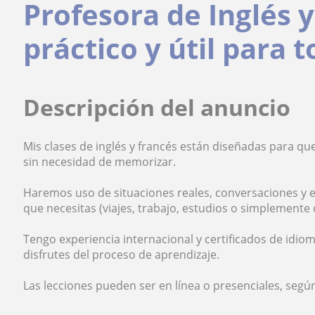
Profesora de Inglés 
práctico y útil para 
Descripción del anuncio
Mis clases de inglés y francés están diseñadas para qu
sin necesidad de memorizar.
Haremos uso de situaciones reales, conversaciones y ej
que necesitas (viajes, trabajo, estudios o simplemente
Tengo experiencia internacional y certificados de idio
disfrutes del proceso de aprendizaje.
Las lecciones pueden ser en línea o presenciales, según