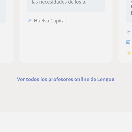
las necesidades de los a...
Huelva Capital
★
Ver todos los profesores online de Lengua