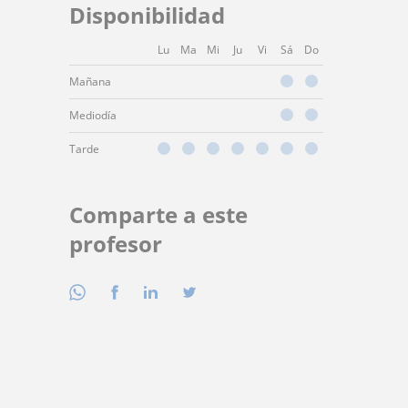
Disponibilidad
Lu
Ma
Mi
Ju
Vi
Sá
Do
Mañana
Mediodía
Tarde
Comparte a este
profesor