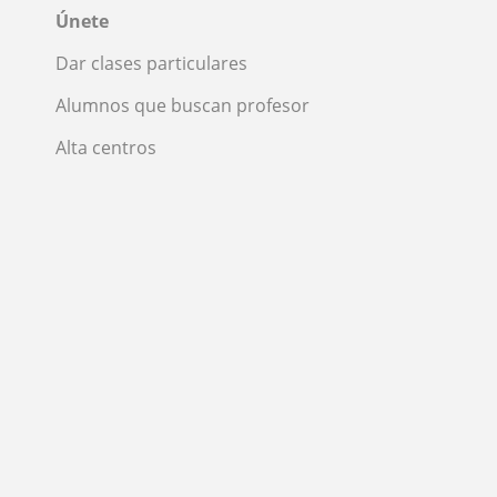
Únete
Dar clases particulares
Alumnos que buscan profesor
Alta centros