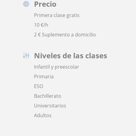
Precio
Primera clase gratis
10
€/h
2 € Suplemento a domicilio
Niveles de las clases
Infantil y preescolar
Primaria
ESO
Bachillerato
Universitarios
Adultos