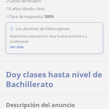
Datos verificados
5 años dando clase
Tasa de respuesta
100%
Los alumnos de Elena opinan:
Buenísima experiencia, muy buena profesora y
profesional
Ver más
Doy clases hasta nivel de
Bachillerato
Descripción del anuncio