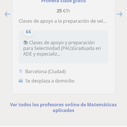
Primera clase gratis
25
€/h
Clases de apoyo a la preparación de selectividad
📚 Clases de apoyo y preparación
para Selectividad (PAU)Graduada en
ADE y especializ...
Barcelona (Ciudad)
Se desplaza a domicilio
Ver todos los profesores online de Matemáticas
aplicadas