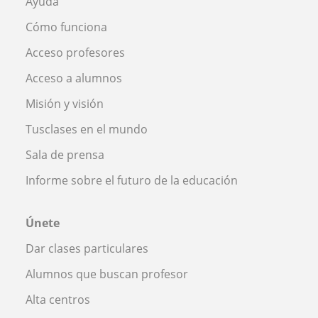
Ayuda
Cómo funciona
Acceso profesores
Acceso a alumnos
Misión y visión
Tusclases en el mundo
Sala de prensa
Informe sobre el futuro de la educación
Únete
Dar clases particulares
Alumnos que buscan profesor
Alta centros