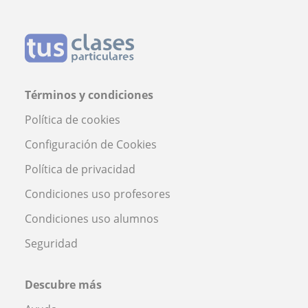
Términos y condiciones
Política de cookies
Configuración de Cookies
Política de privacidad
Condiciones uso profesores
Condiciones uso alumnos
Seguridad
Descubre más