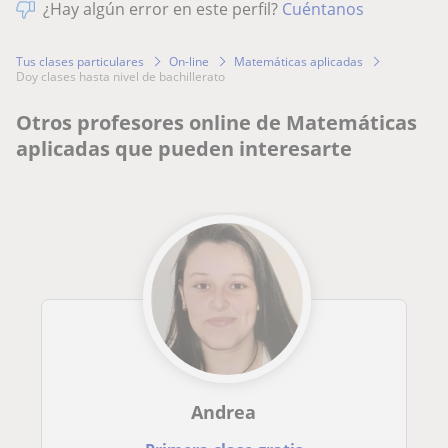
¿Hay algún error en este perfil?
Cuéntanos
Tus clases particulares
On-line
Matemáticas aplicadas
doy clases hasta nivel de bachillerato
Otros profesores online de Matemáticas
aplicadas que pueden interesarte
Andrea