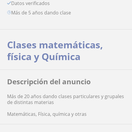
Datos verificados
más de 5 años dando clase
Clases matemáticas,
física y Química
Descripción del anuncio
Más de 20 años dando clases particulares y grupales
de distintas materias
Matemáticas, Física, química y otras