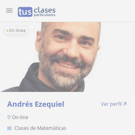
En línea
Andrés Ezequiel
Ver perfil
On-line
Clases de Matemáticas