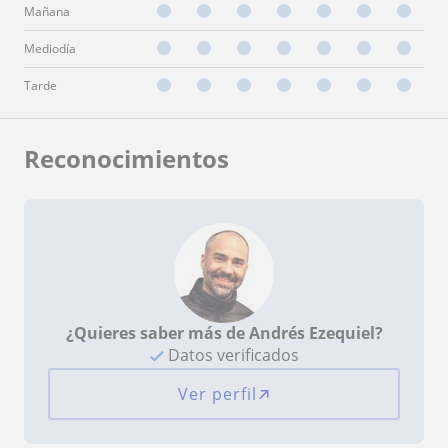
Mañana
Mediodía
Tarde
Reconocimientos
¿Quieres saber más de Andrés Ezequiel?
Datos verificados
Ver perfil