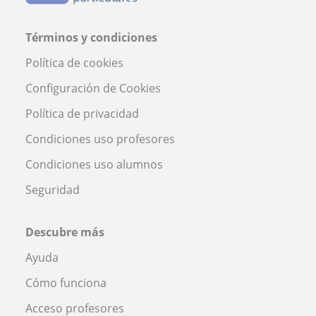
Términos y condiciones
Política de cookies
Configuración de Cookies
Política de privacidad
Condiciones uso profesores
Condiciones uso alumnos
Seguridad
Descubre más
Ayuda
Cómo funciona
Acceso profesores