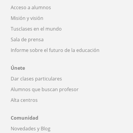
Acceso a alumnos
Misión y visión
Tusclases en el mundo
Sala de prensa
Informe sobre el futuro de la educación
Únete
Dar clases particulares
Alumnos que buscan profesor
Alta centros
Comunidad
Novedades y Blog