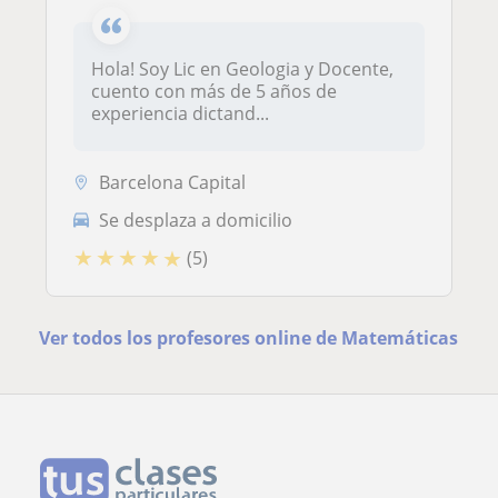
Hola! Soy Lic en Geologia y Docente,
cuento con más de 5 años de
experiencia dictand...
Barcelona Capital
Se desplaza a domicilio
★
★
★
★
★
(5)
Ver todos los profesores online de Matemáticas