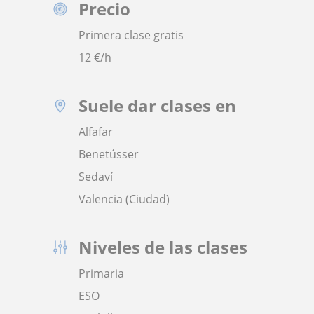
Precio
Primera clase gratis
12
€/h
Suele dar clases en
Alfafar
Benetússer
Sedaví
Valencia (Ciudad)
Niveles de las clases
Primaria
ESO