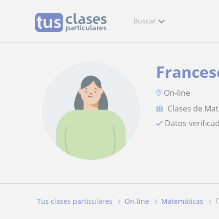
Buscar
Frances
On-line
Clases de Ma
Datos verifica
Tus clases particulares
On-line
Matemáticas