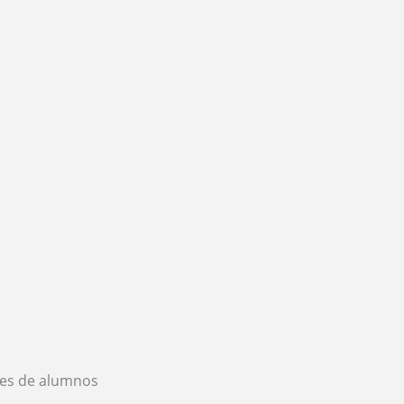
es de alumnos