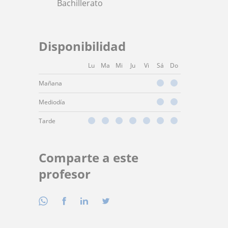
Bachillerato
Disponibilidad
Lu
Ma
Mi
Ju
Vi
Sá
Do
Mañana
Mediodía
Tarde
Comparte a este
profesor