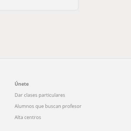
Únete
Dar clases particulares
Alumnos que buscan profesor
Alta centros