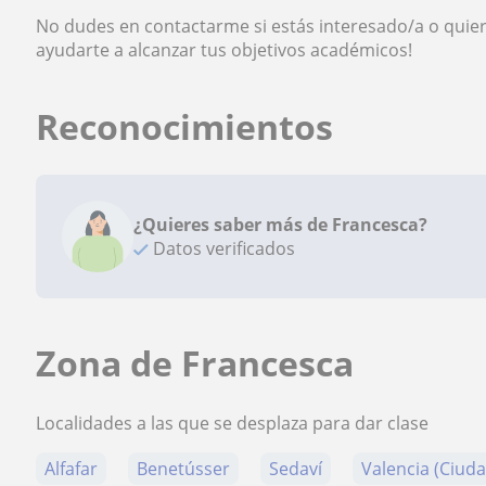
No dudes en contactarme si estás interesado/a o quie
ayudarte a alcanzar tus objetivos académicos!
Reconocimientos
¿Quieres saber más de Francesca?
Datos verificados
Zona de Francesca
Localidades a las que se desplaza para dar clase
Alfafar
Benetússer
Sedaví
Valencia (Ciud