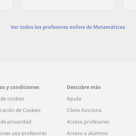
Ver todos los profesores online de Matemáticas
os y condiciones
Descubre más
a de cookies
Ayuda
ración de Cookies
Cómo funciona
a de privacidad
Acceso profesores
ones uso profesores
Acceso a alumnos