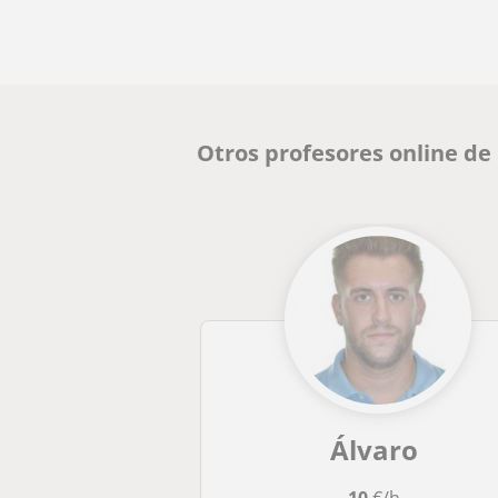
Otros profesores online d
Álvaro