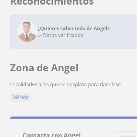
Reconocimientos
¿Quieres saber más de Angel?
Datos verificados
Zona de Angel
Localidades a las que se desplaza para dar clase
Mérida
Contacta con Angel