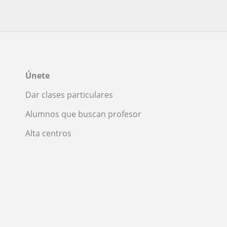
Únete
Dar clases particulares
Alumnos que buscan profesor
Alta centros