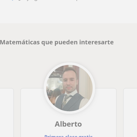
e Matemáticas que pueden interesarte
Alberto