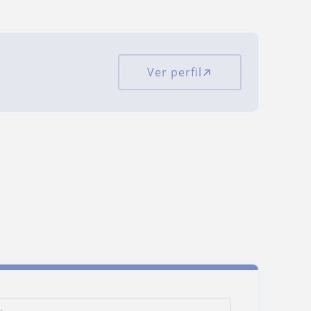
Ver perfil