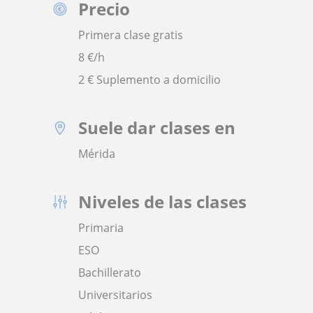
Precio
Primera clase gratis
8
€/h
2 € Suplemento a domicilio
Suele dar clases en
Mérida
Niveles de las clases
Primaria
ESO
Bachillerato
Universitarios