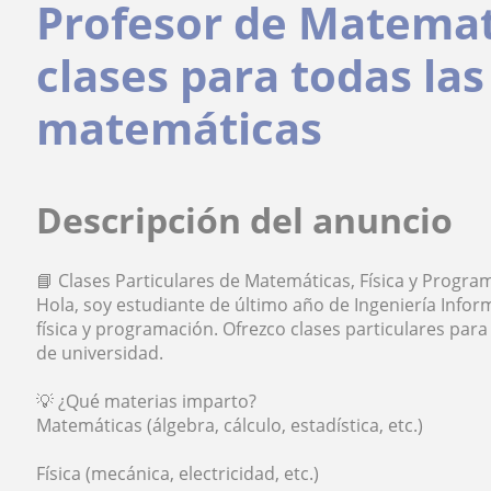
Profesor de Matemat
clases para todas la
matemáticas
Descripción del anuncio
📘 Clases Particulares de Matemáticas, Física y Progra
Hola, soy estudiante de último año de Ingeniería Infor
física y programación. Ofrezco clases particulares par
de universidad.
💡 ¿Qué materias imparto?
Matemáticas (álgebra, cálculo, estadística, etc.)
Física (mecánica, electricidad, etc.)