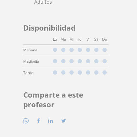
Adultos
Disponibilidad
Lu
Ma
Mi
Ju
Vi
Sá
Do
Mañana
Mediodía
Tarde
Comparte a este
profesor