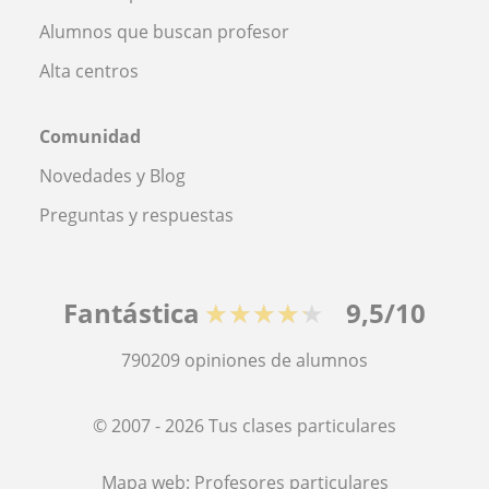
Alumnos que buscan profesor
Alta centros
Comunidad
Novedades y Blog
Preguntas y respuestas
Fantástica
★★★★★
9,5/10
790209
opiniones de alumnos
© 2007 - 2026 Tus clases particulares
Mapa web:
Profesores particulares