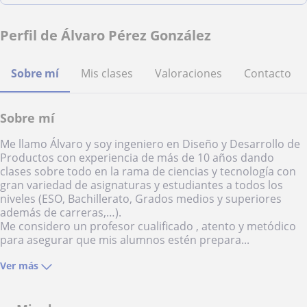
Perfil de Álvaro Pérez González
Sobre mí
Mis clases
Valoraciones
Contacto
Sobre mí
Me llamo Álvaro y soy ingeniero en Diseño y Desarrollo de
Productos con experiencia de más de 10 años dando
clases sobre todo en la rama de ciencias y tecnología con
gran variedad de asignaturas y estudiantes a todos los
niveles (ESO, Bachillerato, Grados medios y superiores
además de carreras,…).
Me considero un profesor cualificado , atento y metódico
para asegurar que mis alumnos estén prepara...
Ver más