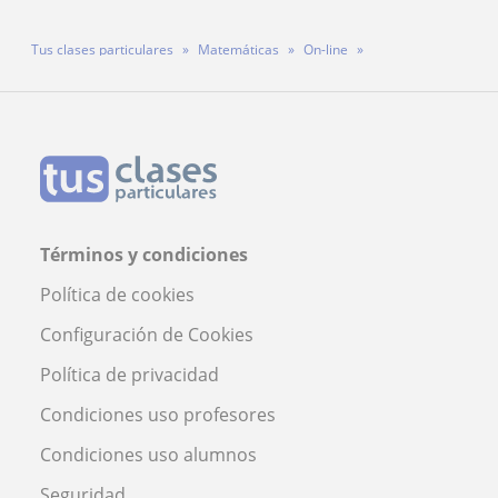
Tus clases particulares
Matemáticas
On-line
Profesor Álvaro Pérez González
Términos y condiciones
Política de cookies
Configuración de Cookies
Política de privacidad
Condiciones uso profesores
Condiciones uso alumnos
Seguridad