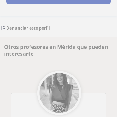
Denunciar este perfil
Otros profesores en Mérida que pueden
interesarte