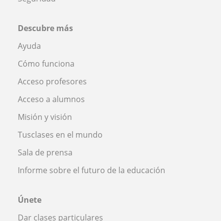
Descubre más
Ayuda
Cómo funciona
Acceso profesores
Acceso a alumnos
Misión y visión
Tusclases en el mundo
Sala de prensa
Informe sobre el futuro de la educación
Únete
Dar clases particulares