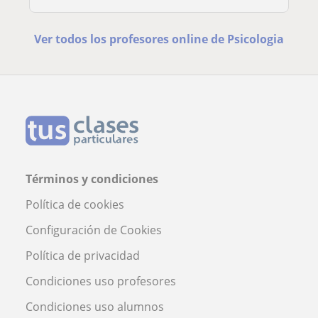
Ver todos los profesores online de Psicologia
Términos y condiciones
Política de cookies
Configuración de Cookies
Política de privacidad
Condiciones uso profesores
Condiciones uso alumnos