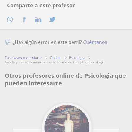
Comparte a este profesor
¿Hay algún error en este perfil?
Cuéntanos
Tus clases particulares
On-line
Psicologia
ayuda y asesoramiento en realización de tfm y tfg. psicologí...
Otros profesores online de Psicologia que
pueden interesarte