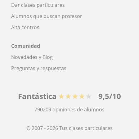
Dar clases particulares
Alumnos que buscan profesor
Alta centros
Comunidad
Novedades y Blog
Preguntas y respuestas
Fantástica
★★★★★
9,5/10
790209
opiniones de alumnos
© 2007 - 2026 Tus clases particulares