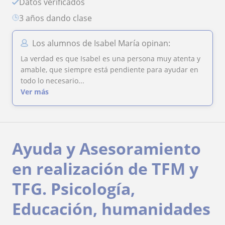
Datos verificados
3 años dando clase
Los alumnos de Isabel María opinan:
La verdad es que Isabel es una persona muy atenta y
amable, que siempre está pendiente para ayudar en
todo lo necesario...
Ver más
Ayuda y Asesoramiento
en realización de TFM y
TFG. Psicología,
Educación, humanidades