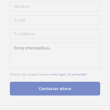
Al hacer clic, aceptas nuestro
aviso legal
y de
privacidad
Contactar ahora