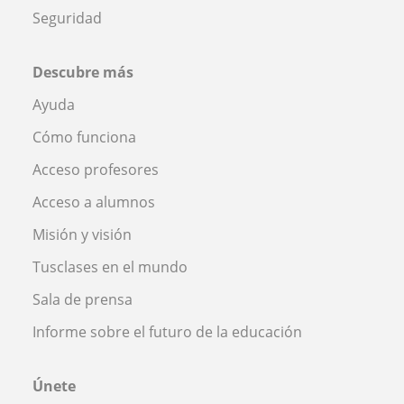
Seguridad
Descubre más
Ayuda
Cómo funciona
Acceso profesores
Acceso a alumnos
Misión y visión
Tusclases en el mundo
Sala de prensa
Informe sobre el futuro de la educación
Únete