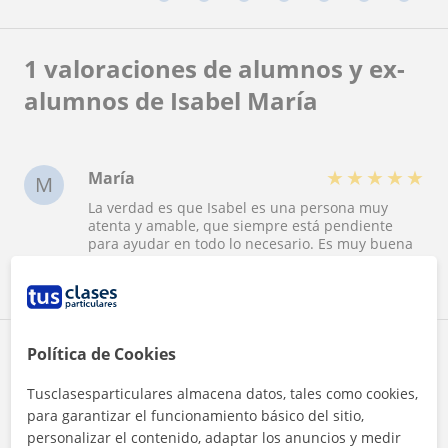
1 valoraciones de alumnos y ex-
alumnos de Isabel María
★
★
★
★
★
María
M
La verdad es que Isabel es una persona muy
atenta y amable, que siempre está pendiente
para ayudar en todo lo necesario. Es muy buena
profesional.
Reconocimientos
Política de Cookies
Tusclasesparticulares almacena datos, tales como cookies,
para garantizar el funcionamiento básico del sitio,
personalizar el contenido, adaptar los anuncios y medir