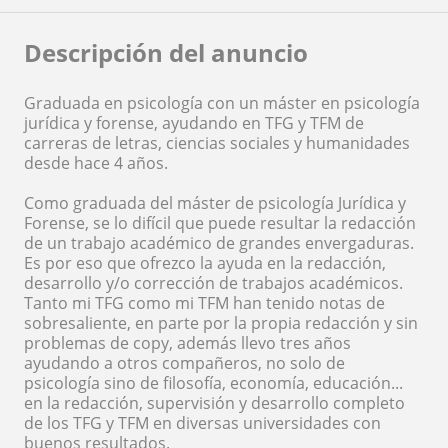
Descripción del anuncio
Graduada en psicología con un máster en psicología
jurídica y forense, ayudando en TFG y TFM de
carreras de letras, ciencias sociales y humanidades
desde hace 4 años.
Como graduada del máster de psicología Jurídica y
Forense, se lo difícil que puede resultar la redacción
de un trabajo académico de grandes envergaduras.
Es por eso que ofrezco la ayuda en la redacción,
desarrollo y/o corrección de trabajos académicos.
Tanto mi TFG como mi TFM han tenido notas de
sobresaliente, en parte por la propia redacción y sin
problemas de copy, además llevo tres años
ayudando a otros compañeros, no solo de
psicología sino de filosofía, economía, educación...
en la redacción, supervisión y desarrollo completo
de los TFG y TFM en diversas universidades con
buenos resultados.