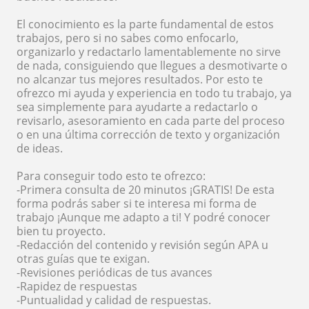
El conocimiento es la parte fundamental de estos
trabajos, pero si no sabes como enfocarlo,
organizarlo y redactarlo lamentablemente no sirve
de nada, consiguiendo que llegues a desmotivarte o
no alcanzar tus mejores resultados. Por esto te
ofrezco mi ayuda y experiencia en todo tu trabajo, ya
sea simplemente para ayudarte a redactarlo o
revisarlo, asesoramiento en cada parte del proceso
o en una última corrección de texto y organización
de ideas.
Para conseguir todo esto te ofrezco:
-Primera consulta de 20 minutos ¡GRATIS! De esta
forma podrás saber si te interesa mi forma de
trabajo ¡Aunque me adapto a ti! Y podré conocer
bien tu proyecto.
-Redacción del contenido y revisión según APA u
otras guías que te exigan.
-Revisiones periódicas de tus avances
-Rapidez de respuestas
-Puntualidad y calidad de respuestas.