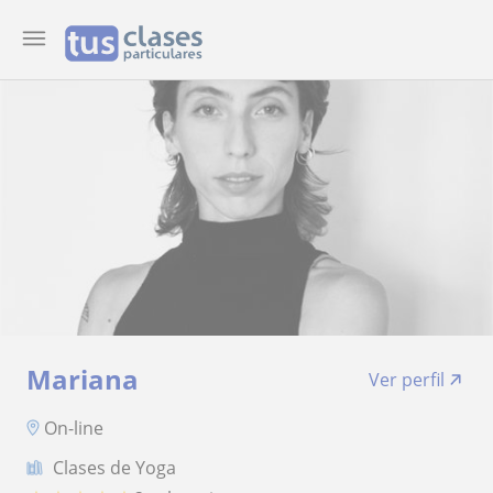
Mariana
Ver perfil
On-line
Clases de Yoga