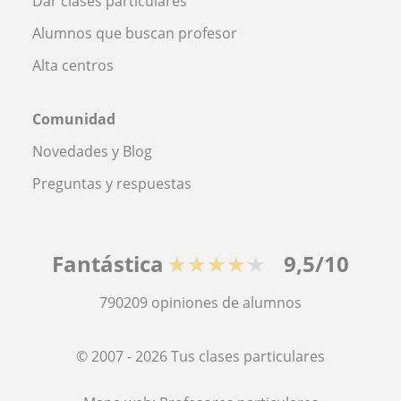
Dar clases particulares
Alumnos que buscan profesor
Alta centros
Comunidad
Novedades y Blog
Preguntas y respuestas
Fantástica
★★★★★
9,5/10
790209
opiniones de alumnos
© 2007 - 2026 Tus clases particulares