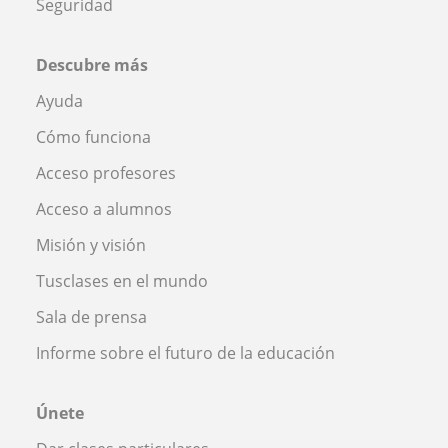
Seguridad
Descubre más
Ayuda
Cómo funciona
Acceso profesores
Acceso a alumnos
Misión y visión
Tusclases en el mundo
Sala de prensa
Informe sobre el futuro de la educación
Únete