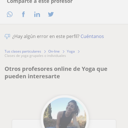
Comparte a este profesor
¿Hay algún error en este perfil?
Cuéntanos
Tus clases particulares
On-line
Yoga
clases de yoga grupales o individuales
Otros profesores online de Yoga que
pueden interesarte