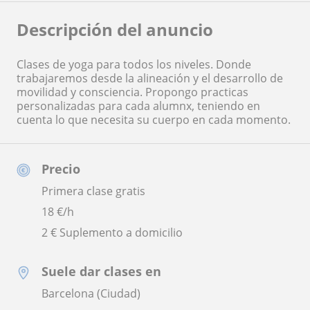
Descripción del anuncio
Clases de yoga para todos los niveles. Donde
trabajaremos desde la alineación y el desarrollo de
movilidad y consciencia. Propongo practicas
personalizadas para cada alumnx, teniendo en
cuenta lo que necesita su cuerpo en cada momento.
Precio
Primera clase gratis
18
€/h
2 € Suplemento a domicilio
Suele dar clases en
Barcelona (Ciudad)