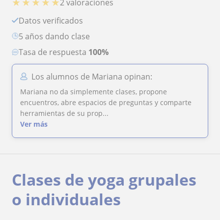
★
★
★
★
★
2 valoraciones
Datos verificados
5 años dando clase
Tasa de respuesta
100%
Los alumnos de Mariana opinan:
Mariana no da simplemente clases, propone
encuentros, abre espacios de preguntas y comparte
herramientas de su prop...
Ver más
Clases de yoga grupales
o individuales