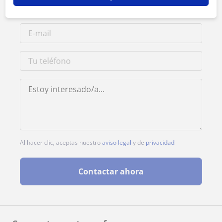
Al hacer clic, aceptas nuestro
aviso legal
y de
privacidad
Contactar ahora