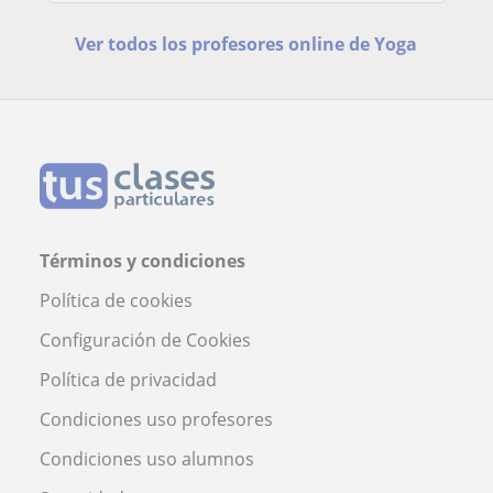
Ver todos los profesores online de Yoga
Términos y condiciones
Política de cookies
Configuración de Cookies
Política de privacidad
Condiciones uso profesores
Condiciones uso alumnos