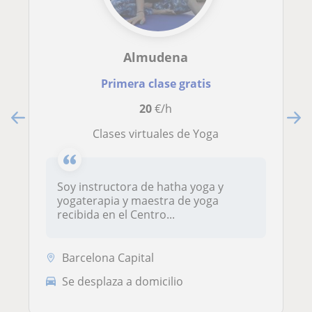
Almudena
Primera clase gratis
20
€/h
Clases virtuales de Yoga
Soy instructora de hatha yoga y
yogaterapia y maestra de yoga
recibida en el Centro...
Barcelona Capital
Se desplaza a domicilio