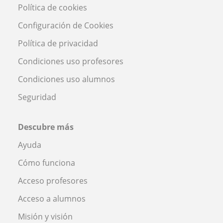
Política de cookies
Configuración de Cookies
Política de privacidad
Condiciones uso profesores
Condiciones uso alumnos
Seguridad
Descubre más
Ayuda
Cómo funciona
Acceso profesores
Acceso a alumnos
Misión y visión