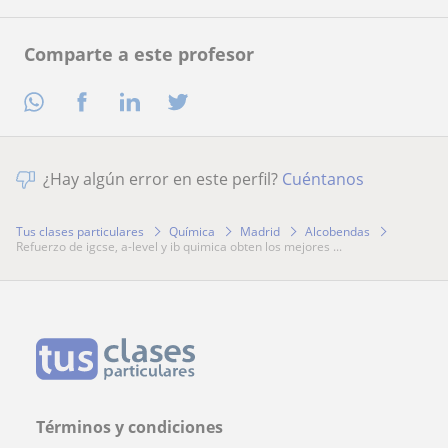
Comparte a este profesor
¿Hay algún error en este perfil?
Cuéntanos
Tus clases particulares
Química
Madrid
Alcobendas
refuerzo de igcse, a-level y ib quimica obten los mejores ...
Términos y condiciones