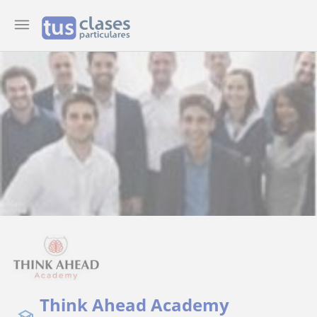
Think Ahead Academy