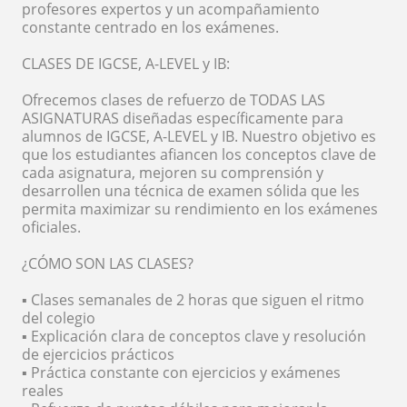
profesores expertos y un acompañamiento
constante centrado en los exámenes.
CLASES DE IGCSE, A-LEVEL y IB:
Ofrecemos clases de refuerzo de TODAS LAS
ASIGNATURAS diseñadas específicamente para
alumnos de IGCSE, A-LEVEL y IB. Nuestro objetivo es
que los estudiantes afiancen los conceptos clave de
cada asignatura, mejoren su comprensión y
desarrollen una técnica de examen sólida que les
permita maximizar su rendimiento en los exámenes
oficiales.
¿CÓMO SON LAS CLASES?
▪️ Clases semanales de 2 horas que siguen el ritmo
del colegio
▪️ Explicación clara de conceptos clave y resolución
de ejercicios prácticos
▪️ Práctica constante con ejercicios y exámenes
reales