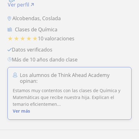
Ver perfil
Alcobendas, Coslada
Clases de Química
★
★
★
★
★
10 valoraciones
Datos verificados
más de 10 años dando clase
Los alumnos de Think Ahead Academy
opinan:
Estamos muy contentos con las clases de Química y
Matemáticas que recibe nuestra hija. Explican el
temario eficientemen...
Ver más