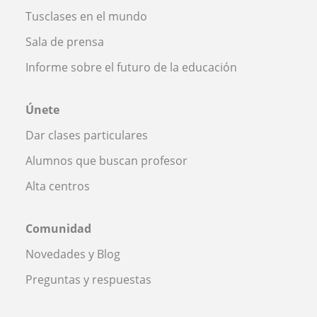
Tusclases en el mundo
Sala de prensa
Informe sobre el futuro de la educación
Únete
Dar clases particulares
Alumnos que buscan profesor
Alta centros
Comunidad
Novedades y Blog
Preguntas y respuestas