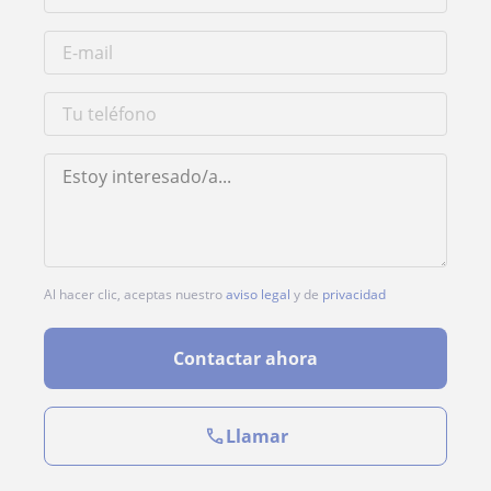
Al hacer clic, aceptas nuestro
aviso legal
y de
privacidad
Contactar ahora
Llamar