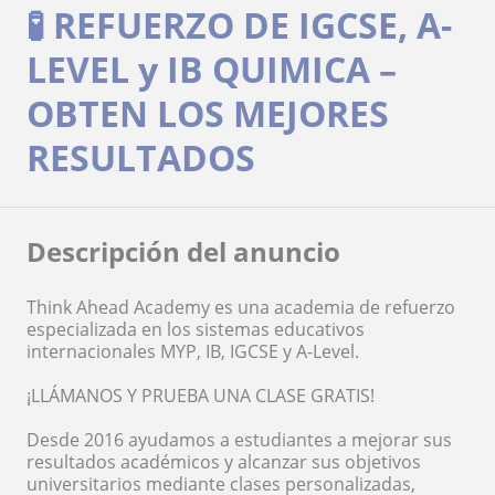
🧪 REFUERZO DE IGCSE, A-
LEVEL y IB QUIMICA –
OBTEN LOS MEJORES
RESULTADOS
Descripción del anuncio
Think Ahead Academy es una academia de refuerzo
especializada en los sistemas educativos
internacionales MYP, IB, IGCSE y A-Level.
¡LLÁMANOS Y PRUEBA UNA CLASE GRATIS!
Desde 2016 ayudamos a estudiantes a mejorar sus
resultados académicos y alcanzar sus objetivos
universitarios mediante clases personalizadas,