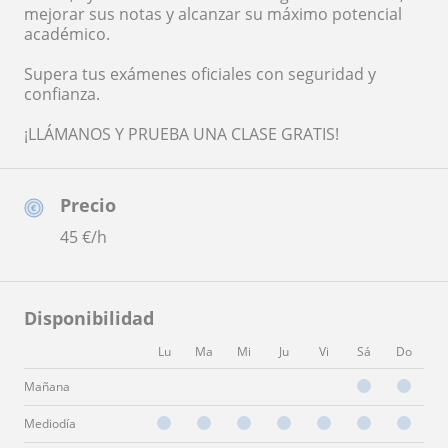
mejorar sus notas y alcanzar su máximo potencial
académico.
Supera tus exámenes oficiales con seguridad y
confianza.
¡LLÁMANOS Y PRUEBA UNA CLASE GRATIS!
Precio
45
€/h
Disponibilidad
Lu
Ma
Mi
Ju
Vi
Sá
Do
Mañana
Mediodía