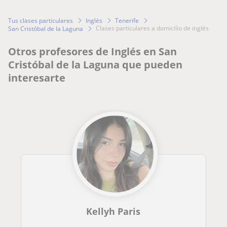
Tus clases particulares
Inglés
Tenerife
clases particulares a domicilio de inglés
San Cristóbal de la Laguna
Otros profesores de Inglés en San
Cristóbal de la Laguna que pueden
interesarte
Kellyh Paris