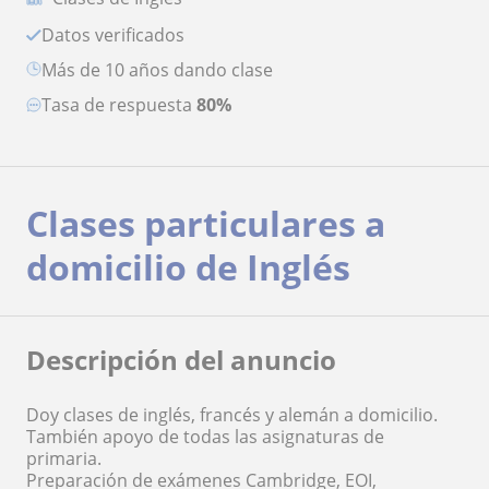
Datos verificados
más de 10 años dando clase
Tasa de respuesta
80%
Clases particulares a
domicilio de Inglés
Descripción del anuncio
Doy clases de inglés, francés y alemán a domicilio.
También apoyo de todas las asignaturas de
primaria.
Preparación de exámenes Cambridge, EOI,