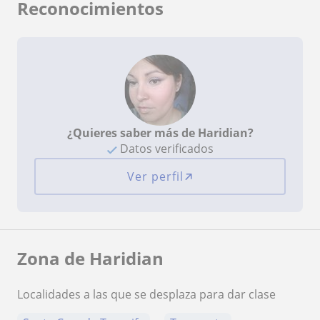
Reconocimientos
¿Quieres saber más de Haridian?
Datos verificados
Ver perfil
Zona de Haridian
Localidades a las que se desplaza para dar clase