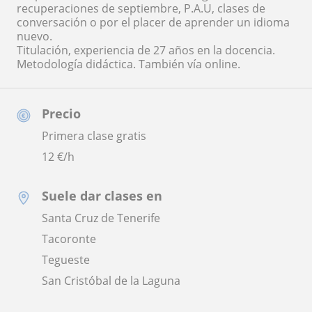
recuperaciones de septiembre, P.A.U, clases de
conversación o por el placer de aprender un idioma
nuevo.
Titulación, experiencia de 27 años en la docencia.
Metodología didáctica. También vía online.
Precio
Primera clase gratis
12
€/h
Suele dar clases en
Santa Cruz de Tenerife
Tacoronte
Tegueste
San Cristóbal de la Laguna