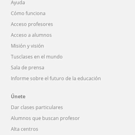
Ayuda
Cómo funciona
Acceso profesores
Acceso a alumnos
Misión y visión
Tusclases en el mundo
Sala de prensa
Informe sobre el futuro de la educación
Únete
Dar clases particulares
Alumnos que buscan profesor
Alta centros