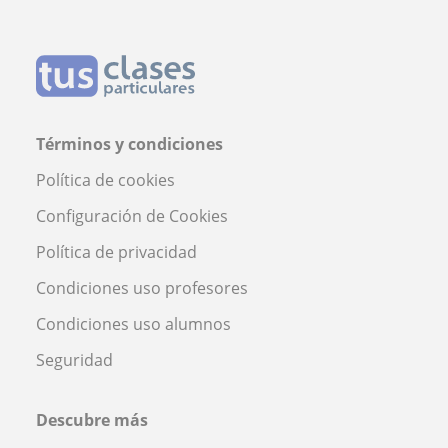
Términos y condiciones
Política de cookies
Configuración de Cookies
Política de privacidad
Condiciones uso profesores
Condiciones uso alumnos
Seguridad
Descubre más