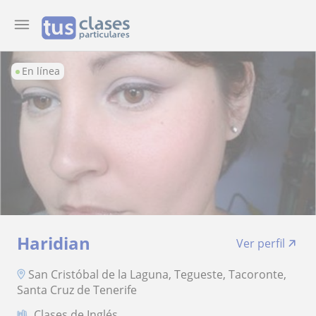
En línea
Haridian
Ver perfil
San Cristóbal de la Laguna, Tegueste, Tacoronte,
Santa Cruz de Tenerife
Clases de Inglés