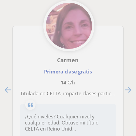
Carmen
Primera clase gratis
14
€/h
Titulada en CELTA, imparte clases particulares de inglés
¿Qué niveles? Cualquier nivel y
cualquier edad. Obtuve mi título
CELTA en Reino Unid...