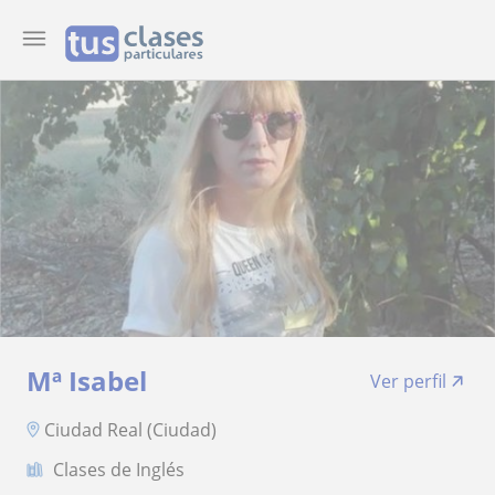
Mª Isabel
Ver perfil
Ciudad Real (Ciudad)
Clases de Inglés