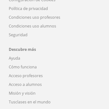
Política de privacidad
Condiciones uso profesores
Condiciones uso alumnos
Seguridad
Descubre más
Ayuda
Cómo funciona
Acceso profesores
Acceso a alumnos
Misión y visión
Tusclases en el mundo