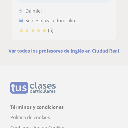
Daimiel
Se desplaza a domicilio
★
★
★
★
★
(5)
Ver todos los profesores de Inglés en Ciudad Real
Términos y condiciones
Política de cookies
Configuración de Cookies