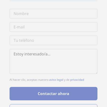
Al hacer clic, aceptas nuestro
aviso legal
y de
privacidad
Contactar ahora