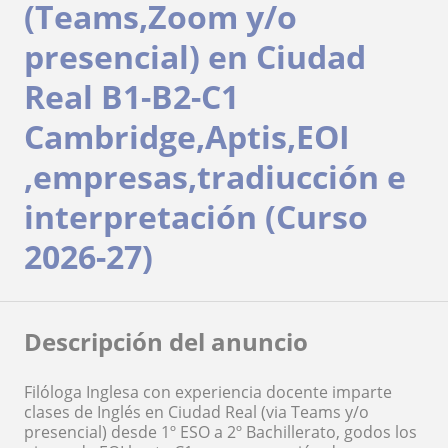
(Teams,Zoom y/o
presencial) en Ciudad
Real B1-B2-C1
Cambridge,Aptis,EOI
,empresas,tradiucción e
interpretación (Curso
2026-27)
Descripción del anuncio
Filóloga Inglesa con experiencia docente imparte
clases de Inglés en Ciudad Real (via Teams y/o
presencial) desde 1º ESO a 2º Bachillerato, godos los