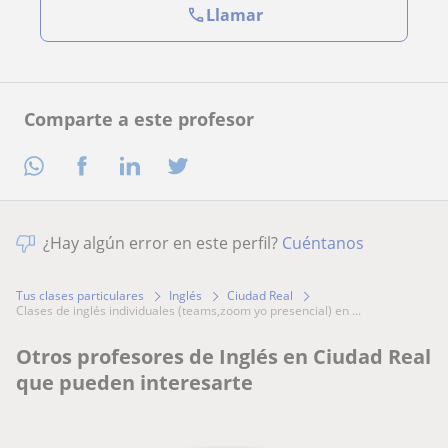
Llamar
Comparte a este profesor
¿Hay algún error en este perfil?
Cuéntanos
Tus clases particulares
Inglés
Ciudad Real
clases de inglés individuales (teams,zoom yo presencial) en ...
Otros profesores de Inglés en Ciudad Real
que pueden interesarte