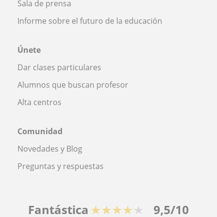
Sala de prensa
Informe sobre el futuro de la educación
Únete
Dar clases particulares
Alumnos que buscan profesor
Alta centros
Comunidad
Novedades y Blog
Preguntas y respuestas
Fantástica
★★★★★
9,5/10