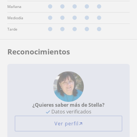
Mañana
Mediodía
Tarde
Reconocimientos
¿Quieres saber más de Stella?
Datos verificados
Ver perfil