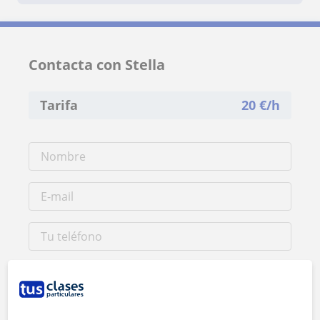
Contacta con Stella
Tarifa
20
€/h