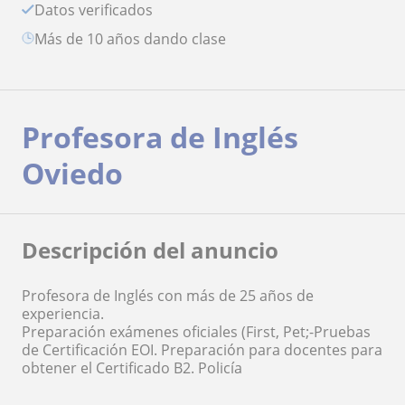
Datos verificados
más de 10 años dando clase
Profesora de Inglés
Oviedo
Descripción del anuncio
Profesora de Inglés con más de 25 años de
experiencia.
Preparación exámenes oficiales (First, Pet;-Pruebas
de Certificación EOI. Preparación para docentes para
obtener el Certificado B2. Policía