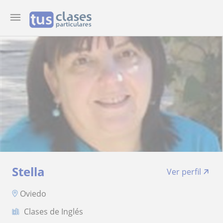
Stella
Ver perfil
Oviedo
Clases de Inglés