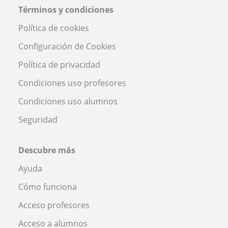
Términos y condiciones
Política de cookies
Configuración de Cookies
Política de privacidad
Condiciones uso profesores
Condiciones uso alumnos
Seguridad
Descubre más
Ayuda
Cómo funciona
Acceso profesores
Acceso a alumnos