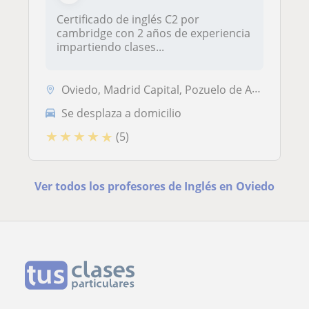
Certificado de inglés C2 por
cambridge con 2 años de experiencia
impartiendo clases...
Oviedo, Madrid Capital, Pozuelo de Alarcón
Se desplaza a domicilio
★
★
★
★
★
(5)
Ver todos los profesores de Inglés en Oviedo