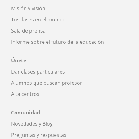
Misión y visión
Tusclases en el mundo
Sala de prensa
Informe sobre el futuro de la educación
Únete
Dar clases particulares
Alumnos que buscan profesor
Alta centros
Comunidad
Novedades y Blog
Preguntas y respuestas