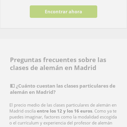
Encontrar ahora
Preguntas frecuentes sobre las
clases de alemán en Madrid
💵 ¿Cuánto cuestan las clases particulares de
alemán en Madrid?
El precio medio de las
clases particulares de alemán en
Madrid oscila
entre los 12 y los 16 euros
. Como ya te
puedes imaginar, factores como la modalidad escogida
o el currículum y experiencia del profesor de alemán