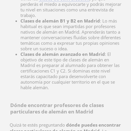
perderás el miedo a equivocarte y podrás mejorar
tu nivel en situaciones como una entrevista de
trabajo.
Clases de alemán B1 y B2 en Madrid
: Lo más
habitual es que sean impartidas por profesores
nativos de alemán en Madrid. Aprenderás tanto a
mantener conversaciones fluidas sobre diferentes
temáticas como a expresar tus propias opiniones
sobre un suceso o idea.
Clases de alemán avanzado en Madrid
: El
objetivo de este tipo de clases de alemán en
Madrid es preparar al alumnado para obtener las
certificaciones C1 y C2. Si dominas este nivel
estarás capacitado para desenvolverte con
autonomía por cualquier territorio en el que se
hable alemán.
Dónde encontrar profesores de clases
particulares de alemán en Madrid
Quizá te estés preguntando
dónde puedes encontrar