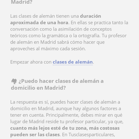
Madrid?
Las clases de alemán tienen una
duración
aproximada de una hora
. En ellas se practica tanto la
conversación como la asimilación de conceptos
teóricos como la gramática o la ortografía. Tu profesor
de alemán en Madrid sabrá cómo hacer que
aproveches al máximo cada sesión.
Empezar ahora con
clases de alemán
.
🏘️ ¿Puedo hacer clases de alemán a
domicilio en Madrid?
La respuesta es sí, puedes hacer
clases de alemán a
domicilio en Madrid, aunque hay algunos factores a
tener en cuenta. Principalmente, debes mirar en qué
lugar de Madrid reside tu profesor particular, ya que,
cuanto más lejos esté de tu zona, más costosas
pueden ser las clases
. En Tusclasesparticulares,