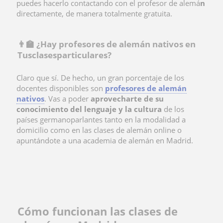
puedes hacerlo contactando con el profesor de alemá
n
directamente, de manera totalmente gratuita.
👨‍🏫 ¿Hay profesores de alemán nativos en
Tusclasesparticulares?
Claro que sí. De hecho, un gran porcentaje de los
docentes disponibles son
profesores de alemán
nativos
. Vas a poder
aprovecharte de su
conocimiento del lenguaje y la cultura
de los
países germanoparlantes tanto en la modalidad a
domicilio como en las clases de alemán online o
apuntándote a una academia de alemán en Madrid.
Cómo funcionan las clases de