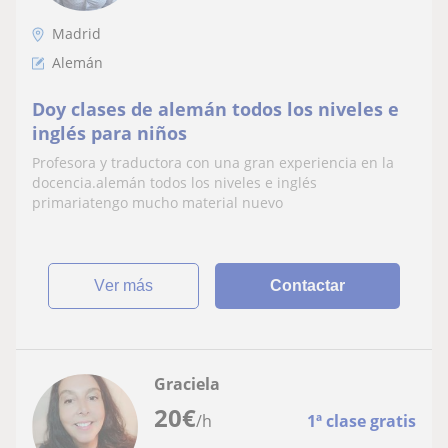
Madrid
Alemán
Doy clases de alemán todos los niveles e
inglés para niños
Profesora y traductora con una gran experiencia en la
docencia.alemán todos los niveles e inglés
primariatengo mucho material nuevo
ver más
Contactar
Graciela
20
€
/h
1ª clase gratis