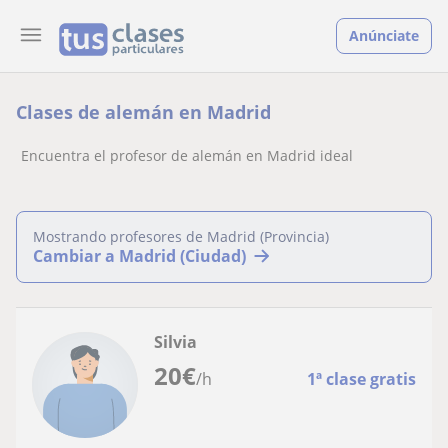
Anúnciate
Clases de alemán en Madrid
Encuentra el profesor de alemán en Madrid ideal
Mostrando profesores de Madrid (Provincia)
Cambiar a Madrid (Ciudad)
Silvia
20
€
/h
1ª clase gratis