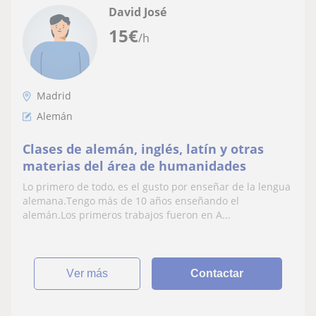
David José
15
€
/h
Madrid
Alemán
Clases de alemán, inglés, latín y otras
materias del área de humanidades
Lo primero de todo, es el gusto por enseñar de la lengua
alemana.Tengo más de 10 años enseñando el
alemán.Los primeros trabajos fueron en A...
ver más
Contactar