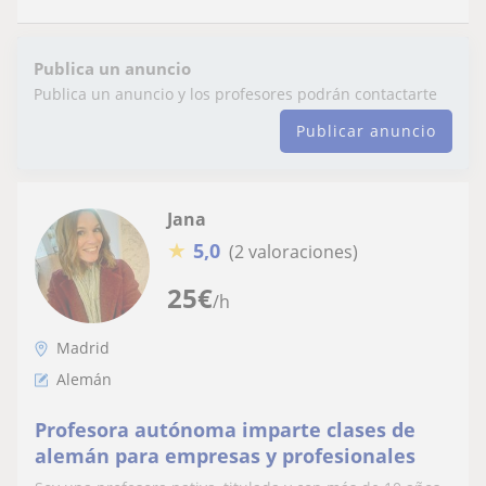
Publica un anuncio
Publica un anuncio y los profesores podrán contactarte
Publicar anuncio
Jana
★
5,0
(2 valoraciones)
25
€
/h
Madrid
Alemán
Profesora autónoma imparte clases de
alemán para empresas y profesionales