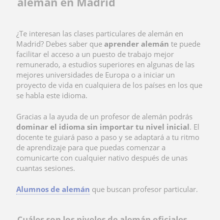
alemán en Madrid
¿Te interesan las clases particulares de alemán en
Madrid? Debes saber que
aprender alemán
te puede
facilitar el acceso a un puesto de trabajo mejor
remunerado, a estudios superiores en algunas de las
mejores universidades de Europa o a iniciar un
proyecto de vida en cualquiera de los países en los que
se habla este idioma.
Gracias a la ayuda de un
profesor de alemán podrás
dominar el idioma sin importar tu nivel inicial
. El
docente te guiará paso a paso y se adaptará a tu ritmo
de aprendizaje para que puedas comenzar a
comunicarte con cualquier nativo después de unas
cuantas sesiones.
Alumnos de alemán
que buscan profesor particular.
Cuáles son los niveles de alemán oficiales