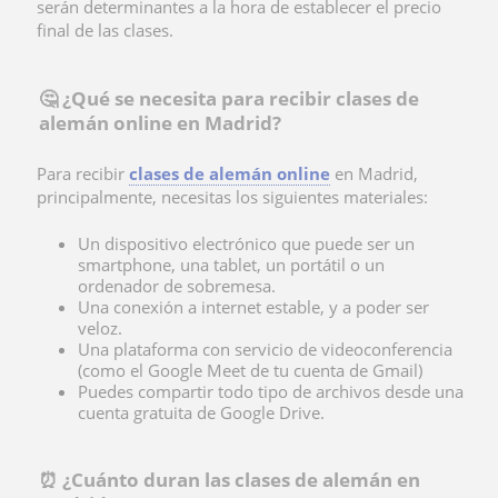
serán determinantes a la hora de establecer el precio
final de las clases.
🤔 ¿Qué se necesita para recibir clases de
alemán online en Madrid?
Para recibir
clases de alemán online
en Madrid,
principalmente, necesitas los siguientes materiales:
Un dispositivo electrónico que puede ser un
smartphone, una tablet, un portátil o un
ordenador de sobremesa.
Una
conexión a internet estable, y a poder ser
veloz.
Una plataforma con servicio de videoconferencia
(como el Google Meet de tu cuenta de Gmail)
Puedes compartir todo tipo de archivos desde una
cuenta gratuita de Google Drive.
⏰ ¿Cuánto duran las clases de alemán en