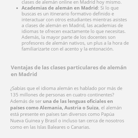
clases de alemán online en Madrid hoy mismo.
Academias de alemán en Madrid
: Si lo que
buscas es un itinerario formativo definido e
interactuar con otros estudiantes mientras asistes
a clases de alemán en Madrid, las academias de
idiomas te ofrecen exactamente lo que necesitas.
Además, la mayor parte de los docentes son
profesores de alemán nativos, un plus a la hora de
familiarizarte con el acento y la entonación.
Ventajas de las clases particulares de alemán
en Madrid
¿Sabías que el idioma alemán es hablado por más de
135 millones de personas en cuatro continentes?
Además de ser
una de las lenguas oficiales en
países como Alemania, Austria o Suiza
, el alemán
está presente en países tan diversos como Papúa
Nueva Guinea y Brasil o incluso tan cerca de nosotros
como en las Islas Baleares o Canarias.