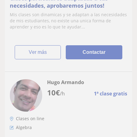
necesidades, aprobaremos juntos!
Mis clases son dinamicas y se adaptan a las necesidades
de mis estudiantes, no existe una unica forma de
aprender y eso es lo que te ayudar...
ver más
Contactar
Hugo Armando
10
€
/h
1ª clase gratis
Clases on line
Álgebra