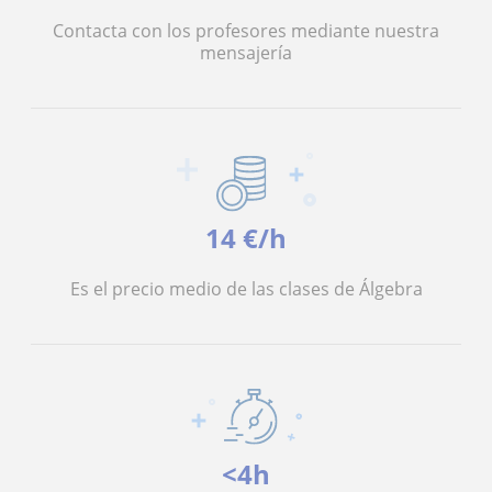
Contacta con los profesores mediante nuestra
mensajería
14 €/h
Es el precio medio de las clases de Álgebra
<4h