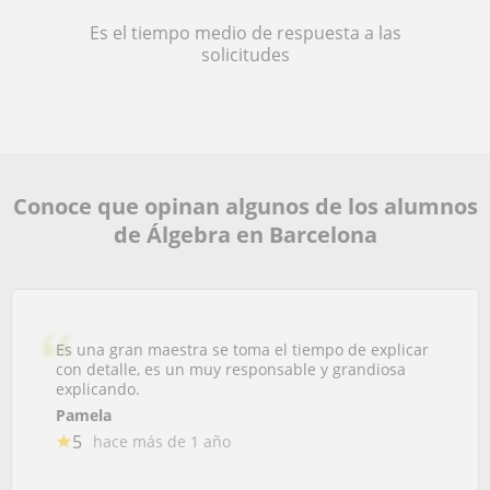
Es el tiempo medio de respuesta a las
solicitudes
Conoce que opinan algunos de los alumnos
de Álgebra en Barcelona
Es una gran maestra se toma el tiempo de explicar
con detalle, es un muy responsable y grandiosa
explicando.
Pamela
5
hace más de 1 año