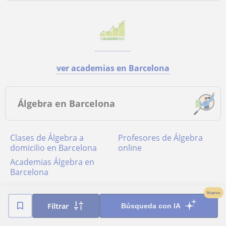
ver academias en Barcelona
Álgebra en Barcelona
Clases de Álgebra a
Profesores de Álgebra
domicilio en Barcelona
online
academias Álgebra en
Barcelona
Nuevo
Filtrar
Búsqueda con IA
Principales localidades