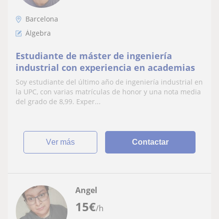
Barcelona
Álgebra
Estudiante de máster de ingeniería
industrial con experiencia en academias
Soy estudiante del último año de ingeniería industrial en
la UPC, con varias matrículas de honor y una nota media
del grado de 8,99. Exper...
ver más
Contactar
Angel
15
€
/h