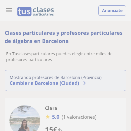
Anúnciate
Clases particulares y profesores particulares
de álgebra en Barcelona
En Tusclasesparticulares puedes elegir entre miles de
profesores particulares
Mostrando profesores de Barcelona (Provincia)
Cambiar a Barcelona (Ciudad)
Clara
★
5,0
(1 valoraciones)
15
€
/h