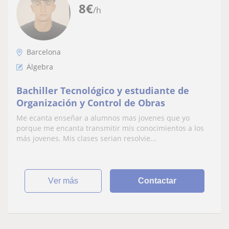
8
€
/h
Barcelona
Álgebra
Bachiller Tecnológico y estudiante de
Organización y Control de Obras
Me ecanta enseñar a alumnos mas jovenes que yo
porque me encanta transmitir mis conocimientos a los
más jovenes. Mis clases serian resolvie...
ver más
Contactar