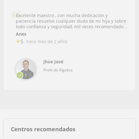
Excelente maestro , con mucha dedicación y
paciencia resuelve cualquier duda de mi hija y sobre
todo confianza y seguridad, mil veces recomendado ..
Anes
5
hace más de 2 años
Jhoe José
Profe de Álgebra
Centros recomendados