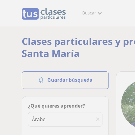
Buscar
Clases particulares y p
Santa María
Guardar búsqueda
¿Qué quieres aprender?