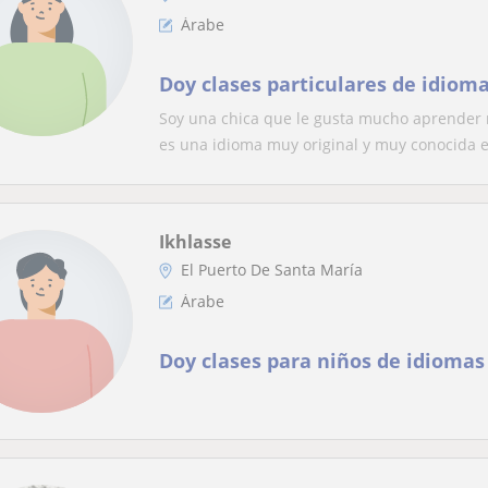
Árabe
Doy clases particulares de idiom
Soy una chica que le gusta mucho aprender 
es una idioma muy original y muy conocida en
Ikhlasse
El Puerto De Santa María
Árabe
Doy clases para niños de idiomas