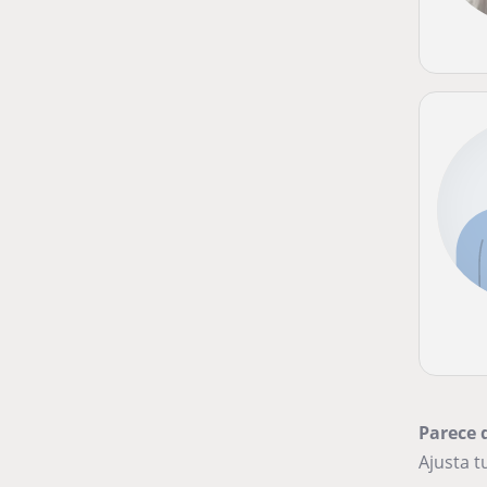
Parece 
Ajusta 