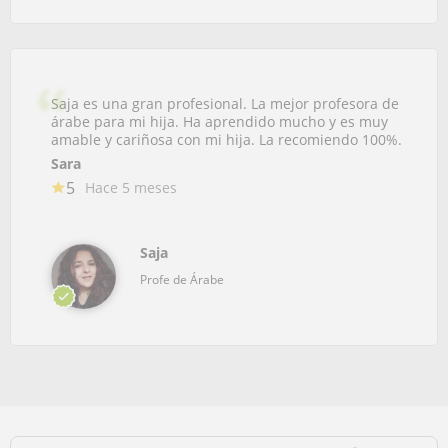
Saja es una gran profesional. La mejor profesora de
árabe para mi hija. Ha aprendido mucho y es muy
amable y cariñosa con mi hija. La recomiendo 100%.
Sara
5
Hace 5 meses
Saja
Profe de Árabe