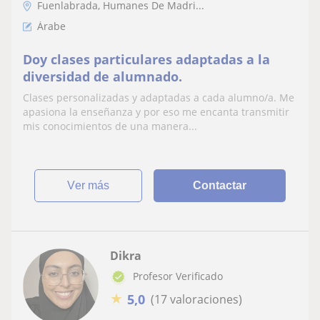
Fuenlabrada, Humanes De Madri...
Árabe
Doy clases particulares adaptadas a la
diversidad de alumnado.
Clases personalizadas y adaptadas a cada alumno/a. Me
apasiona la enseñanza y por eso me encanta transmitir
mis conocimientos de una manera...
ver más
Contactar
Dikra
Profesor Verificado
★
5,0
(17 valoraciones)