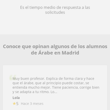
Es el tiempo medio de respuesta a las
solicitudes
Conoce que opinan algunos de los alumnos
de Árabe en Madrid
Muy buen profesor. Explica de forma clara y hace
que el árabe, que al principio puede costar, se
entienda mucho mejor. Tiene paciencia, corrige bien
y se adapta a tu ritmo. Lo...
Lola
5
Hace 3 meses