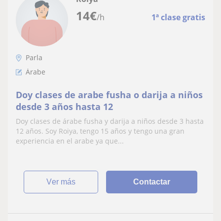
14
€
/h
1ª clase gratis
Parla
Árabe
Doy clases de arabe fusha o darija a niños
desde 3 años hasta 12
Doy clases de árabe fusha y darija a niños desde 3 hasta
12 años. Soy Roiya, tengo 15 años y tengo una gran
experiencia en el arabe ya que...
ver más
Contactar