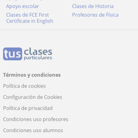
Apoyo escolar
Clases de Historia
Clases de FCE First
Profesores de Física
Certificate in English
Términos y condiciones
Política de cookies
Configuración de Cookies
Política de privacidad
Condiciones uso profesores
Condiciones uso alumnos