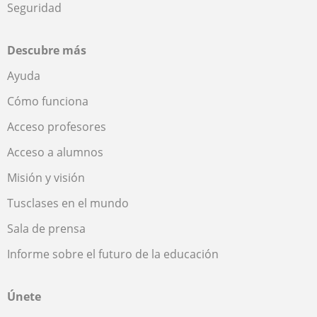
Seguridad
Descubre más
Ayuda
Cómo funciona
Acceso profesores
Acceso a alumnos
Misión y visión
Tusclases en el mundo
Sala de prensa
Informe sobre el futuro de la educación
Únete