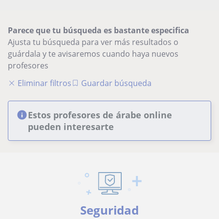
Parece que tu búsqueda es bastante especifica
Ajusta tu búsqueda para ver más resultados o
guárdala y te avisaremos cuando haya nuevos
profesores
Eliminar filtros
Guardar búsqueda
Estos profesores de árabe online
pueden interesarte
Seguridad