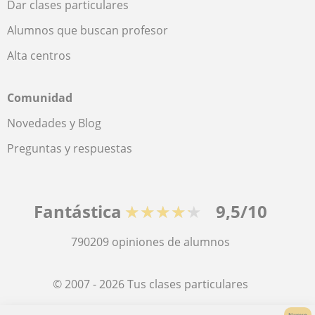
Dar clases particulares
Alumnos que buscan profesor
Alta centros
Comunidad
Novedades y Blog
Preguntas y respuestas
Fantástica
★★★★★
9,5/10
790209
opiniones de alumnos
© 2007 - 2026 Tus clases particulares
Nuevo