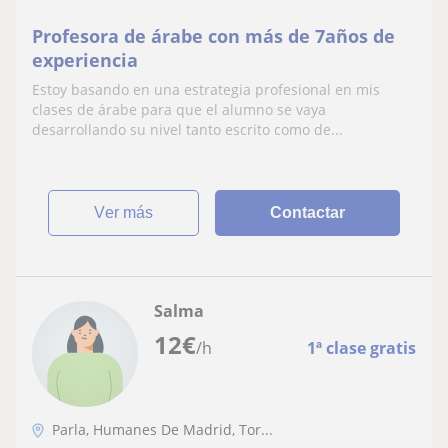
Profesora de árabe con más de 7años de
experiencia
Estoy basando en una estrategia profesional en mis
clases de árabe para que el alumno se vaya
desarrollando su nivel tanto escrito como de...
ver más
Contactar
Salma
12
€
/h
1ª clase gratis
Parla, Humanes De Madrid, Tor...