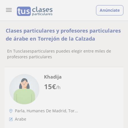
Anúnciate
Clases particulares y profesores particulares
de árabe en Torrejón de la Calzada
En Tusclasesparticulares puedes elegir entre miles de
profesores particulares
Khadija
15
€
/h
Parla, Humanes De Madrid, Tor...
Árabe