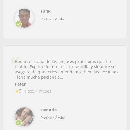
Tarik
Profe de Árabe
Haouria es una de las mejores profesoras que he
tenido. Explica de forma clara, sencilla y siempre se
asegura de que todos entendamos bien las lecciones.
Tiene mucha paciencia...
Peter
5
Hace 4 meses
Haouria
Profe de Árabe