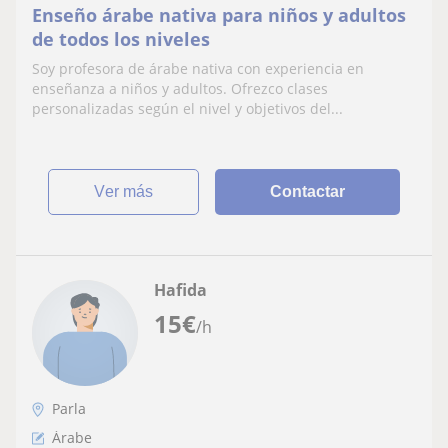
Enseño árabe nativa para niños y adultos
de todos los niveles
Soy profesora de árabe nativa con experiencia en
enseñanza a niños y adultos. Ofrezco clases
personalizadas según el nivel y objetivos del...
ver más
Contactar
Hafida
15
€
/h
Parla
Árabe