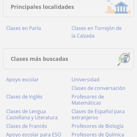
Principales localidades
Clases en Parla
Clases en Torrejón de
la Calzada
Clases más buscadas
Apoyo escolar
Universidad
Clases de conversación
Clases de Inglés
Profesores de
Matemáticas
Clases de Lengua
Clases de Español para
Castellana y Literatura
extranjeros
Clases de Francés
Profesores de Biología
Apoyo escolar para ESO
Profesores de Química