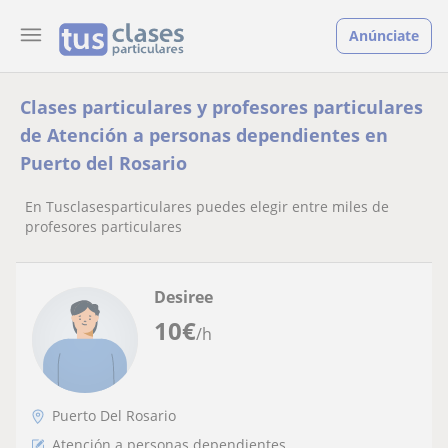
Anúnciate
Clases particulares y profesores particulares
de Atención a personas dependientes en
Puerto del Rosario
En Tusclasesparticulares puedes elegir entre miles de
profesores particulares
Desiree
10
€
/h
Puerto Del Rosario
Atención a personas dependientes