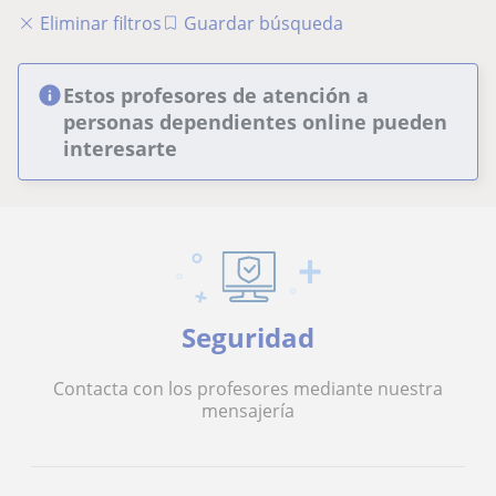
Eliminar filtros
Guardar búsqueda
Estos profesores de atención a
personas dependientes online pueden
interesarte
Seguridad
Contacta con los profesores mediante nuestra
mensajería