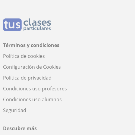
Términos y condiciones
Política de cookies
Configuración de Cookies
Política de privacidad
Condiciones uso profesores
Condiciones uso alumnos
Seguridad
Descubre más