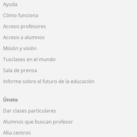
Ayuda
Cómo funciona
Acceso profesores
Acceso a alumnos
Misión y visión
Tusclases en el mundo
Sala de prensa
Informe sobre el futuro de la educación
Únete
Dar clases particulares
Alumnos que buscan profesor
Alta centros