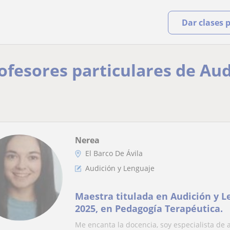
Dar clases 
rofesores particulares de Aud
Nerea
El Barco De Ávila
Audición y Lenguaje
Maestra titulada en Audición y L
2025, en Pedagogía Terapéutica.
Me encanta la docencia, soy especialista de 