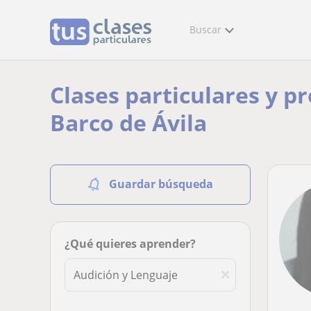
Buscar
Clases particulares y p
Barco de Ávila
Guardar búsqueda
¿Qué quieres aprender?