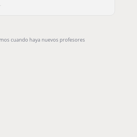
.
remos cuando haya nuevos profesores