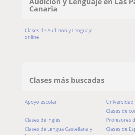
Audición y Lenguaje en Las 
Canaria
Clases de Audición y Lenguaje
online
Clases más buscadas
Apoyo escolar
Universidad
Clases de c
Clases de Inglés
Profesores
Clases de Lengua Castellana y
Clases de Español para