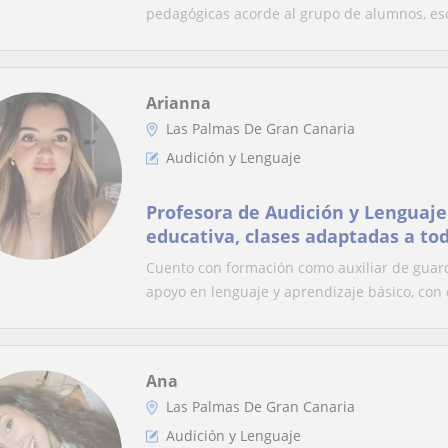
pedagógicas acorde al grupo de alumnos, esc
Arianna
Las Palmas De Gran Canaria
Audición y Lenguaje
Profesora de Audición y Lenguaje
educativa, clases adaptadas a tod
niveles
Cuento con formación como auxiliar de guarde
apoyo en lenguaje y aprendizaje básico, con c
Ana
Las Palmas De Gran Canaria
Audición y Lenguaje