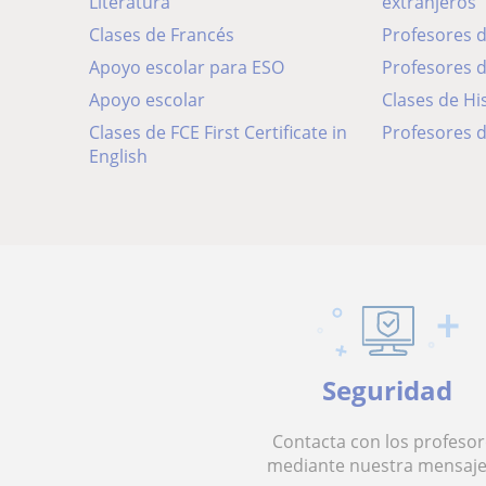
Literatura
extranjeros
Clases de Francés
Profesores 
Apoyo escolar para ESO
Profesores 
Apoyo escolar
Clases de Hi
Clases de FCE First Certificate in
Profesores d
English
Seguridad
Contacta con los profesor
mediante nuestra mensaje