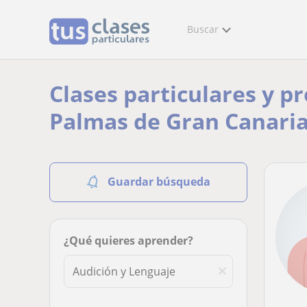
Buscar
Clases particulares y p
Palmas de Gran Canari
Guardar búsqueda
¿Qué quieres aprender?