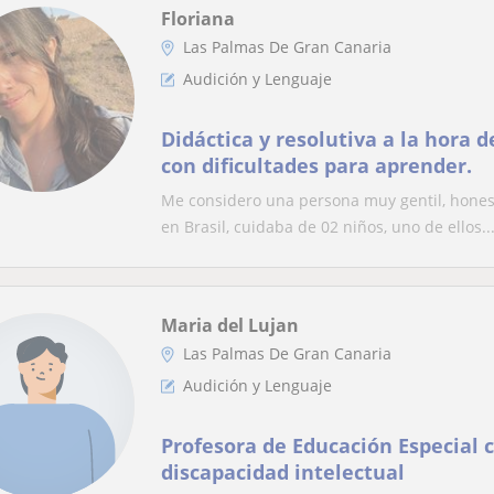
Floriana
Las Palmas De Gran Canaria
Audición y Lenguaje
Didáctica y resolutiva a la hora de enseñ
con dificultades para aprender.
Me considero una persona muy gentil, honest
en Brasil, cuidaba de 02 niños, uno de ellos..
Maria del Lujan
Las Palmas De Gran Canaria
Audición y Lenguaje
Profesora de Educación Especial 
discapacidad intelectual