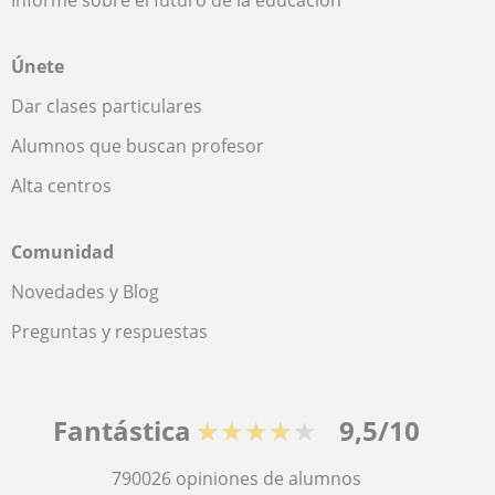
Informe sobre el futuro de la educación
Únete
Dar clases particulares
Alumnos que buscan profesor
Alta centros
Comunidad
Novedades y Blog
Preguntas y respuestas
Fantástica
★★★★★
9,5/10
790026
opiniones de alumnos