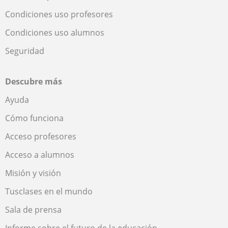
Condiciones uso profesores
Condiciones uso alumnos
Seguridad
Descubre más
Ayuda
Cómo funciona
Acceso profesores
Acceso a alumnos
Misión y visión
Tusclases en el mundo
Sala de prensa