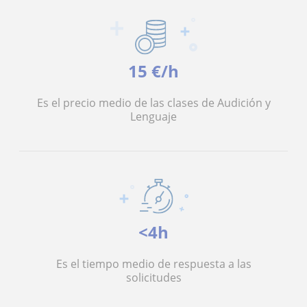
15 €/h
Es el precio medio de las clases de Audición y
Lenguaje
<4h
Es el tiempo medio de respuesta a las
solicitudes