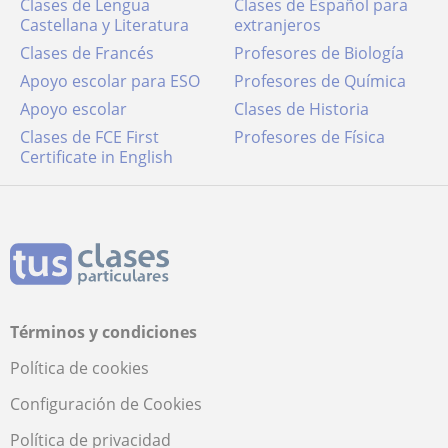
Clases de Lengua
Clases de Español para
Castellana y Literatura
extranjeros
Clases de Francés
Profesores de Biología
Apoyo escolar para ESO
Profesores de Química
Apoyo escolar
Clases de Historia
Clases de FCE First
Profesores de Física
Certificate in English
Términos y condiciones
Política de cookies
Configuración de Cookies
Política de privacidad