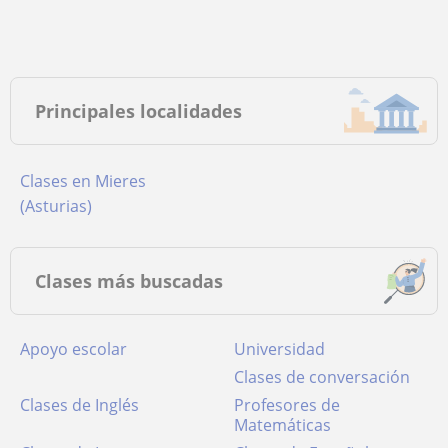
Principales localidades
Clases en Mieres
(Asturias)
Clases más buscadas
Apoyo escolar
Universidad
Clases de conversación
Clases de Inglés
Profesores de
Matemáticas