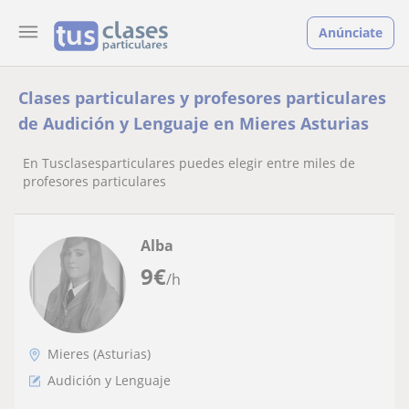
Anúnciate
Clases particulares y profesores particulares
de Audición y Lenguaje en Mieres Asturias
En Tusclasesparticulares puedes elegir entre miles de
profesores particulares
Alba
9
€
/h
Mieres (Asturias)
Audición y Lenguaje