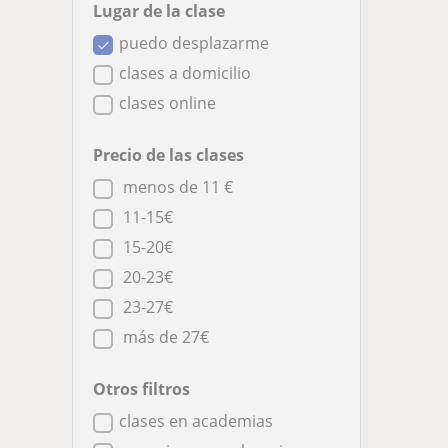
Lugar de la clase
puedo desplazarme
clases a domicilio
clases online
Precio de las clases
menos de 11 €
11-15€
15-20€
20-23€
23-27€
más de 27€
Otros filtros
clases en academias