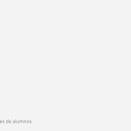
es de alumnos