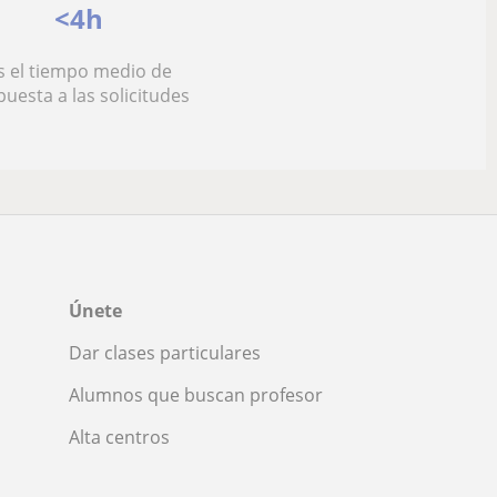
<4h
s el tiempo medio de
puesta a las solicitudes
Únete
Dar clases particulares
Alumnos que buscan profesor
Alta centros