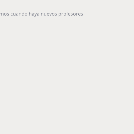
remos cuando haya nuevos profesores