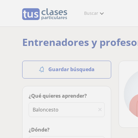
Buscar
Entrenadores y profeso
Guardar búsqueda
¿Qué quieres aprender?
¿Dónde?