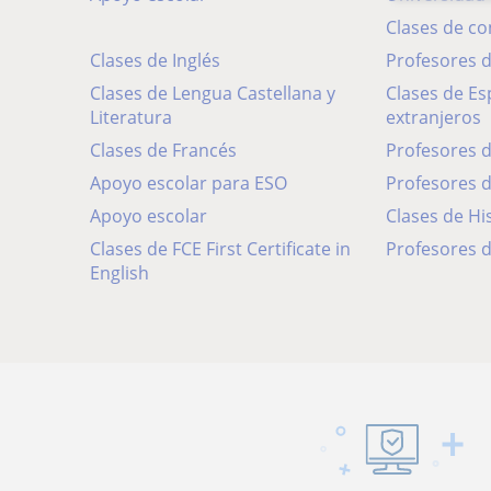
Clases de c
Clases de Inglés
Profesores
Clases de Lengua Castellana y
Clases de Español para
Literatura
extranjeros
Clases de Francés
Profesores 
Apoyo escolar para ESO
Profesores 
Apoyo escolar
Clases de Hi
Clases de FCE First Certificate in
Profesores d
English