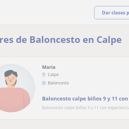
Dar clases 
res de Baloncesto en Calpe
Maria
Calpe
Baloncesto
Baloncesto calpe biños 9 y 11 con
Baloncesto calpe biños 9 y 11 con experienci