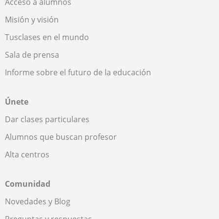
Acceso a alumnos
Misión y visión
Tusclases en el mundo
Sala de prensa
Informe sobre el futuro de la educación
Únete
Dar clases particulares
Alumnos que buscan profesor
Alta centros
Comunidad
Novedades y Blog
Preguntas y respuestas