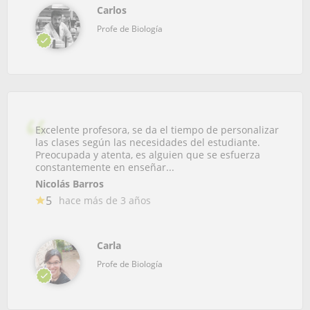
Carlos
Profe de Biología
Excelente profesora, se da el tiempo de personalizar
las clases según las necesidades del estudiante.
Preocupada y atenta, es alguien que se esfuerza
constantemente en enseñar...
Nicolás Barros
5
hace más de 3 años
Carla
Profe de Biología