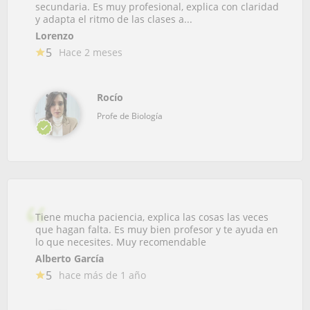
secundaria. Es muy profesional, explica con claridad
y adapta el ritmo de las clases a...
Lorenzo
5
Hace 2 meses
Rocío
Profe de Biología
Tiene mucha paciencia, explica las cosas las veces
que hagan falta. Es muy bien profesor y te ayuda en
lo que necesites. Muy recomendable
Alberto García
5
hace más de 1 año