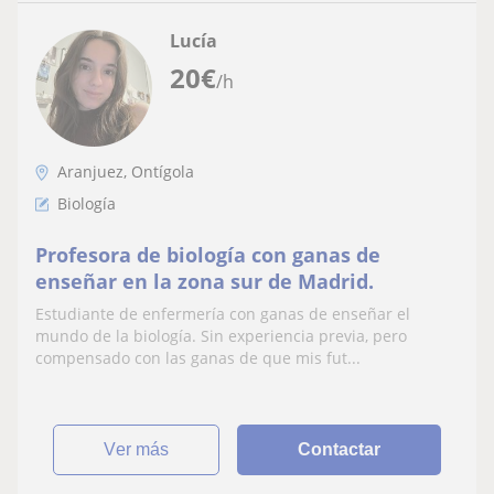
Lucía
20
€
/h
Aranjuez, Ontígola
Biología
Profesora de biología con ganas de
enseñar en la zona sur de Madrid.
Estudiante de enfermería con ganas de enseñar el
mundo de la biología. Sin experiencia previa, pero
compensado con las ganas de que mis fut...
ver más
Contactar