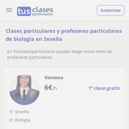
Anúnciate
Clases particulares y profesores particulares
de biología en Seseña
En Tusclasesparticulares puedes elegir entre miles de
profesores particulares
Vanessa
6
€
/h
1ª clase gratis
Seseña
Biología