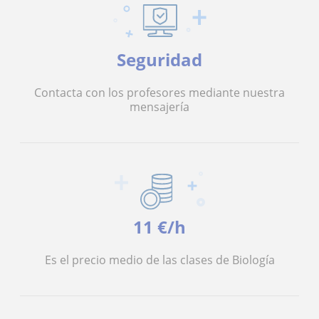
Seguridad
Contacta con los profesores mediante nuestra
mensajería
11 €/h
Es el precio medio de las clases de Biología