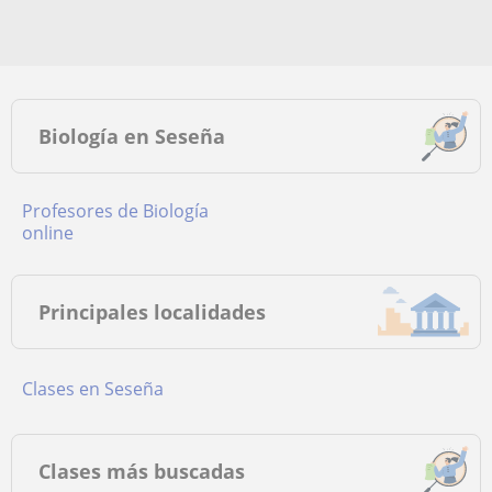
Biología en Seseña
Profesores de Biología
online
Principales localidades
Clases en Seseña
Clases más buscadas