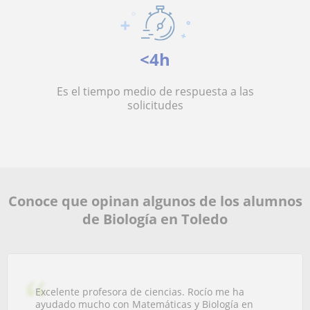
<4h
Es el tiempo medio de respuesta a las
solicitudes
Conoce que opinan algunos de los alumnos
de Biología en Toledo
Excelente profesora de ciencias. Rocío me ha
ayudado mucho con Matemáticas y Biología en