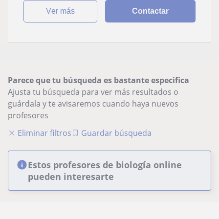
ver más
Contactar
Parece que tu búsqueda es bastante especifica
Ajusta tu búsqueda para ver más resultados o
guárdala y te avisaremos cuando haya nuevos
profesores
Eliminar filtros
Guardar búsqueda
Estos profesores de biología online
pueden interesarte