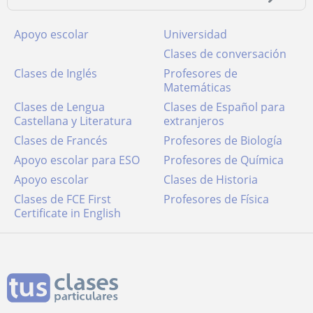
Apoyo escolar
Universidad
Clases de conversación
Clases de Inglés
Profesores de
Matemáticas
Clases de Lengua
Clases de Español para
Castellana y Literatura
extranjeros
Clases de Francés
Profesores de Biología
Apoyo escolar para ESO
Profesores de Química
Apoyo escolar
Clases de Historia
Clases de FCE First
Profesores de Física
Certificate in English