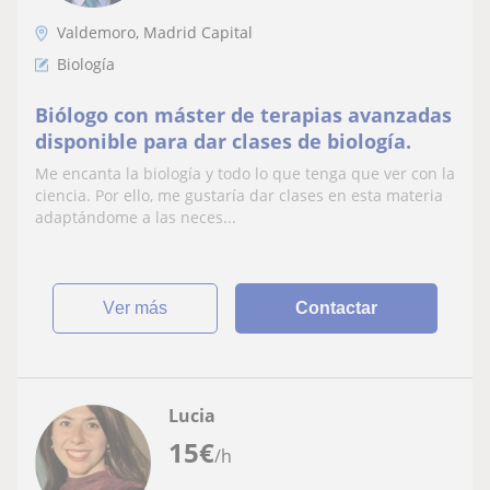
Valdemoro, Madrid Capital
Biología
Biólogo con máster de terapias avanzadas
disponible para dar clases de biología.
Me encanta la biología y todo lo que tenga que ver con la
ciencia. Por ello, me gustaría dar clases en esta materia
adaptándome a las neces...
ver más
Contactar
Lucia
15
€
/h