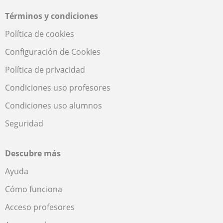
Términos y condiciones
Política de cookies
Configuración de Cookies
Política de privacidad
Condiciones uso profesores
Condiciones uso alumnos
Seguridad
Descubre más
Ayuda
Cómo funciona
Acceso profesores