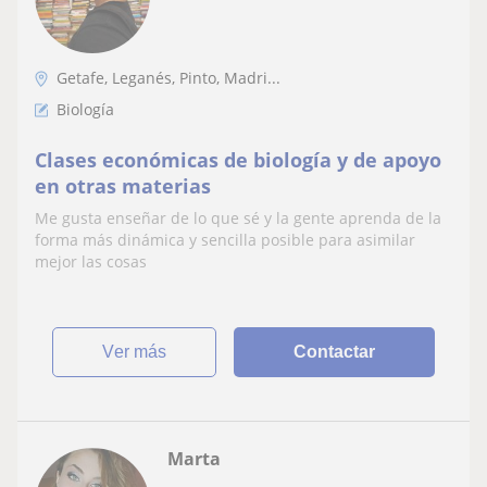
Getafe, Leganés, Pinto, Madri...
Biología
Clases económicas de biología y de apoyo
en otras materias
Me gusta enseñar de lo que sé y la gente aprenda de la
forma más dinámica y sencilla posible para asimilar
mejor las cosas
ver más
Contactar
Marta