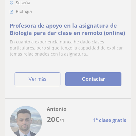
Seseña
Biología
Profesora de apoyo en la asignatura de
Biología para dar clase en remoto (online)
En cuanto a experiencia nunca he dado clases
particulares, pero sí que tengo la capacidad de explicar
temas relacionados con la asignatura...
ver más
Contactar
Antonio
20
€
/h
1ª clase gratis