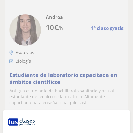
Andrea
10
€
/h
1ª clase gratis
Esquivias
Biología
Estudiante de laboratorio capacitada en
ámbitos científicos
Antigua estudiante de bachillerato sanitario y actual
estudiante de técnico de laboratorio. Altamente
capacitada para enseñar cualquier asi...
ver más
Contactar