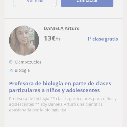
ver más
Contactar
DANIELA Arturo
13
€
/h
1ª clase gratis
Ciempozuelos
Biología
Profesora de biología en parte de clases
particulares a niños y adolescentes
Profesora de biología ** clases particulares para niños y
adolescentes ** soy Daniela Arturo una científica
apasionada por la biología list...