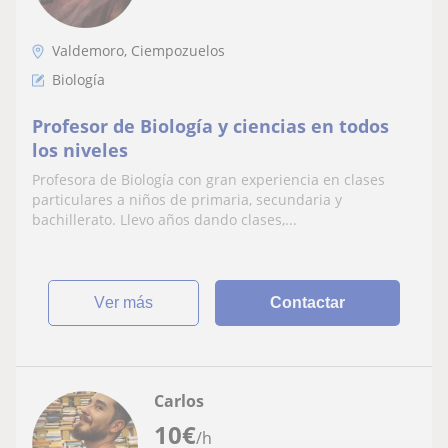
Valdemoro, Ciempozuelos
Biología
Profesor de Biología y ciencias en todos
los niveles
Profesora de Biología con gran experiencia en clases
particulares a niños de primaria, secundaria y
bachillerato. Llevo años dando clases,...
ver más
Contactar
Carlos
10
€
/h