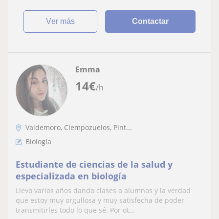
ver más
Contactar
Emma
14
€
/h
Valdemoro, Ciempozuelos, Pint...
Biología
Estudiante de ciencias de la salud y
especializada en biología
Llevo varios años dando clases a alumnos y la verdad
que estoy muy orgullosa y muy satisfecha de poder
transmitirles todo lo que sé. Por ot...