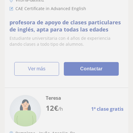
CAE Certificate in Advanced English
profesora de apoyo de clases particulares
de inglés, apta para todas las edades
Estudiante universitaria con 4 años de experiencia
dando clases a todo tipo de alumnos.
ver más
Contactar
Teresa
12
€
/h
1ª clase gratis