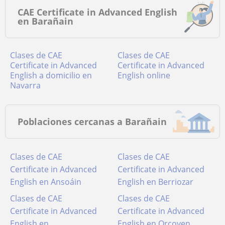
CAE Certificate in Advanced English
en Barañain
Clases de CAE
Clases de CAE
Certificate in Advanced
Certificate in Advanced
English a domicilio en
English online
Navarra
Poblaciones cercanas a Barañain
Clases de CAE
Clases de CAE
Certificate in Advanced
Certificate in Advanced
English en Ansoáin
English en Berriozar
Clases de CAE
Clases de CAE
Certificate in Advanced
Certificate in Advanced
English en
English en Orcoyen