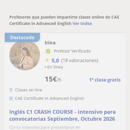
Profesores que pueden impartirte clases online de CAE
Certificate in Advanced English
Ver todos
Destacado
Irina
Profesor Verificado
★
5,0
(18 valoraciones)
En línea
15
€
/h
1ª clase gratis
Clases on line
CAE Certificate in Advanced English
Inglés C1 CRASH COURSE - intensivo para
convocatorias Septiembre, Octubre 2026
Curso Intensivo para presentarse en