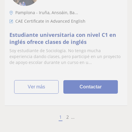
Pamplona - Iruña, Ansoáin, Ba...
CAE Certificate in Advanced English
Estudiante universitaria con nivel C1 en
inglés ofrece clases de inglés
Soy estudiante de Sociología. No tengo mucha
experiencia dando clases, pero participé en un proyecto
de apoyo escolar durante un curso en u...
ver más
Contactar
1
2
...