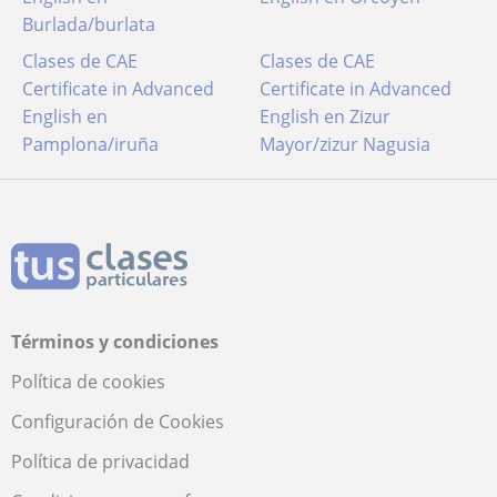
Burlada/burlata
Clases de CAE
Clases de CAE
Certificate in Advanced
Certificate in Advanced
English en
English en Zizur
Pamplona/iruña
Mayor/zizur Nagusia
Términos y condiciones
Política de cookies
Configuración de Cookies
Política de privacidad