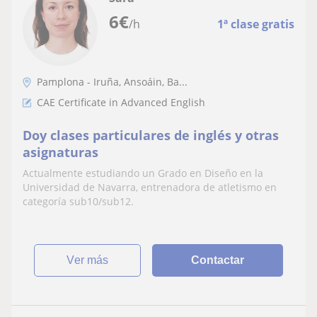
6
€
/h
1ª clase gratis
Pamplona - Iruña, Ansoáin, Ba...
CAE Certificate in Advanced English
Doy clases particulares de inglés y otras
asignaturas
Actualmente estudiando un Grado en Diseño en la
Universidad de Navarra, entrenadora de atletismo en
categoría sub10/sub12.
ver más
Contactar