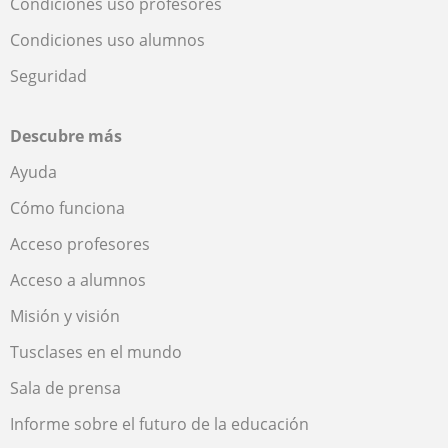
Condiciones uso profesores
Condiciones uso alumnos
Seguridad
Descubre más
Ayuda
Cómo funciona
Acceso profesores
Acceso a alumnos
Misión y visión
Tusclases en el mundo
Sala de prensa
Informe sobre el futuro de la educación