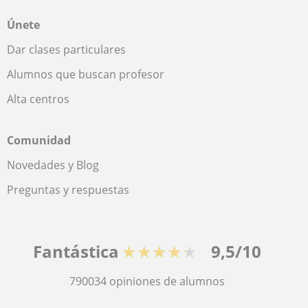
Únete
Dar clases particulares
Alumnos que buscan profesor
Alta centros
Comunidad
Novedades y Blog
Preguntas y respuestas
Fantástica
★★★★★
9,5/10
790034
opiniones de alumnos