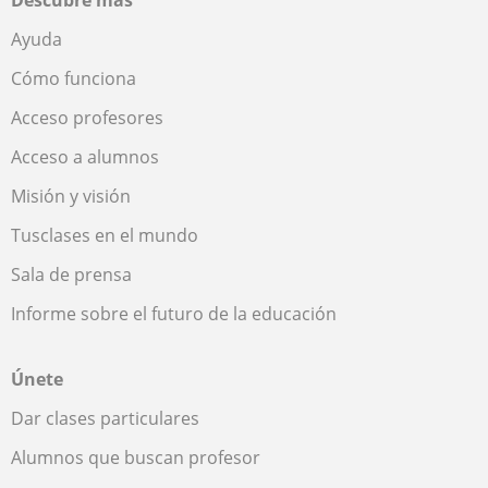
Ayuda
Cómo funciona
Acceso profesores
Acceso a alumnos
Misión y visión
Tusclases en el mundo
Sala de prensa
Informe sobre el futuro de la educación
Únete
Dar clases particulares
Alumnos que buscan profesor