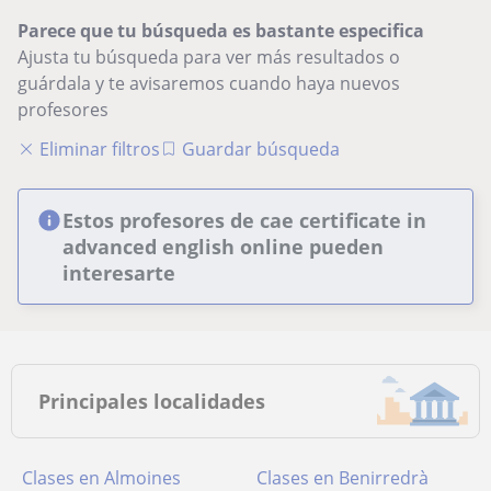
Parece que tu búsqueda es bastante especifica
Ajusta tu búsqueda para ver más resultados o
guárdala y te avisaremos cuando haya nuevos
profesores
Eliminar filtros
Guardar búsqueda
Estos profesores de cae certificate in
advanced english online pueden
interesarte
Principales localidades
Clases en Almoines
Clases en Benirredrà