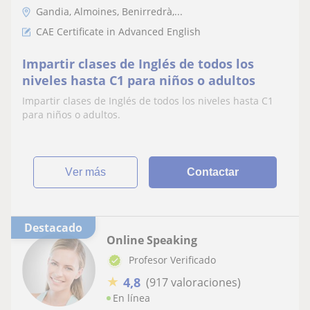
Gandia, Almoines, Benirredrà,...
CAE Certificate in Advanced English
Impartir clases de Inglés de todos los
niveles hasta C1 para niños o adultos
Impartir clases de Inglés de todos los niveles hasta C1
para niños o adultos.
ver más
Contactar
Destacado
Online Speaking
Profesor Verificado
★
4,8
(917 valoraciones)
En línea