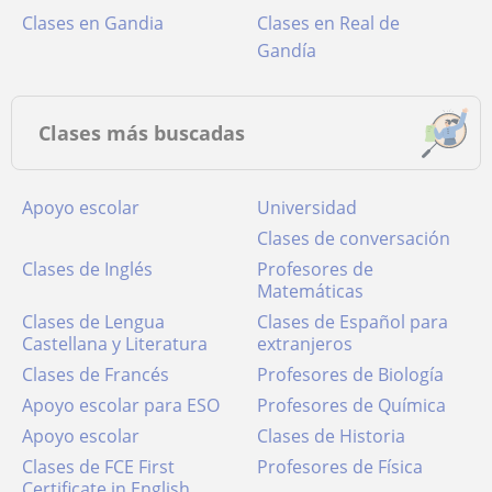
Clases en Gandia
Clases en Real de
Gandía
Clases más buscadas
Apoyo escolar
Universidad
Clases de conversación
Clases de Inglés
Profesores de
Matemáticas
Clases de Lengua
Clases de Español para
Castellana y Literatura
extranjeros
Clases de Francés
Profesores de Biología
Apoyo escolar para ESO
Profesores de Química
Apoyo escolar
Clases de Historia
Clases de FCE First
Profesores de Física
Certificate in English