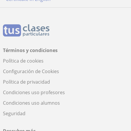
Términos y condiciones
Política de cookies
Configuración de Cookies
Política de privacidad
Condiciones uso profesores
Condiciones uso alumnos
Seguridad
Descubre más