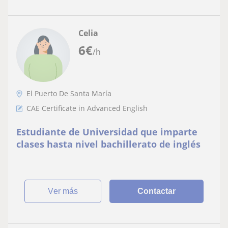
Celia
6
€
/h
El Puerto De Santa María
CAE Certificate in Advanced English
Estudiante de Universidad que imparte
clases hasta nivel bachillerato de inglés
ver más
Contactar