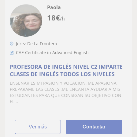
Paola
18
€
/h
Jerez De La Frontera
CAE Certificate in Advanced English
PROFESORA DE INGLÉS NIVEL C2 IMPARTE
CLASES DE INGLÉS TODOS LOS NIVELES
ENSEÑAR ES MI PASIÓN Y VOCACIÓN, ME APASIONA
PREPARAME LAS CLASES .ME ENCANTA AYUDAR A MIS
ESTUDIANTES PARA QUE CONSIGAN SU OBJETIVO CON
EL...
ver más
Contactar