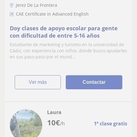
Jerez De La Frontera
CAE Certificate in Advanced English
Doy clases de apoyo escolar para gente
con dificultad de entre 5-16 años
Estudiante de marketing y turismo en la universidad de
Cádiz, con experiencia con niños, donde busco ayudarles
en sus paso paso por el mund...
ver más
Contactar
Laura
10
€
/h
1ª clase gratis