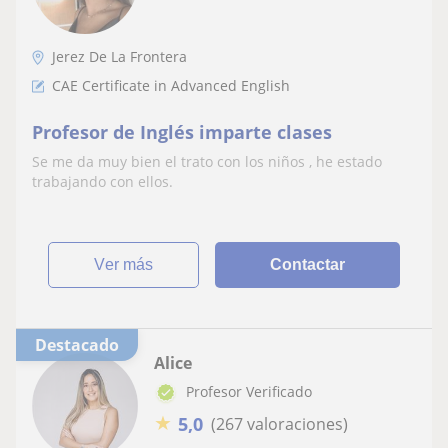
Jerez De La Frontera
CAE Certificate in Advanced English
Profesor de Inglés imparte clases
Se me da muy bien el trato con los niños , he estado
trabajando con ellos.
ver más
Contactar
Destacado
Alice
Profesor Verificado
★
5,0
(267 valoraciones)