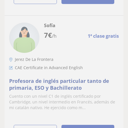
Sofía
7
€
/h
1ª clase gratis
Jerez De La Frontera
CAE Certificate in Advanced English
Profesora de inglés particular tanto de
primaria, ESO y Bachillerato
Cuento con un nivel C1 de inglés certificado por
Cambridge, un nivel intermedio en Francés, además de
mi catalán nativo. He ejercido como m...