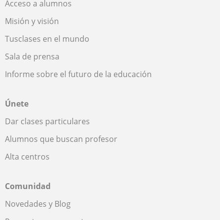
Acceso a alumnos
Misión y visión
Tusclases en el mundo
Sala de prensa
Informe sobre el futuro de la educación
Únete
Dar clases particulares
Alumnos que buscan profesor
Alta centros
Comunidad
Novedades y Blog