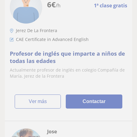
6
€
/h
1ª clase gratis
Jerez De La Frontera
CAE Certificate in Advanced English
Profesor de inglés que imparte a niños de
todas las edades
Actualmente profesor de inglés en colegio Compañía de
María. Jerez de la Frontera
ver más
Contactar
Jose