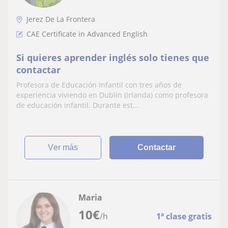
Jerez De La Frontera
CAE Certificate in Advanced English
Si quieres aprender inglés solo tienes que
contactar
Profesora de Educación Infantil con tres años de
experiencia viviendo en Dublín (Irlanda) como profesora
de educación infantil. Durante est...
ver más
Contactar
Maria
10
€
/h
1ª clase gratis