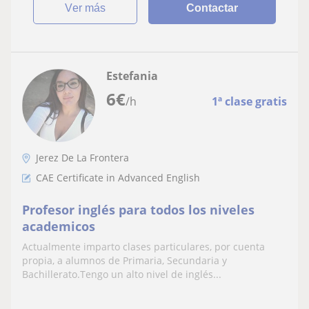
ver más
Contactar
Estefania
6
€
/h
1ª clase gratis
Jerez De La Frontera
CAE Certificate in Advanced English
Profesor inglés para todos los niveles
academicos
Actualmente imparto clases particulares, por cuenta
propia, a alumnos de Primaria, Secundaria y
Bachillerato.Tengo un alto nivel de inglés...