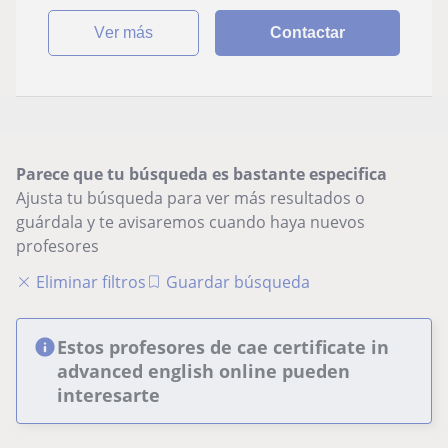
ver más
Contactar
Parece que tu búsqueda es bastante especifica
Ajusta tu búsqueda para ver más resultados o
guárdala y te avisaremos cuando haya nuevos
profesores
Eliminar filtros
Guardar búsqueda
Estos profesores de cae certificate in
advanced english online pueden
interesarte