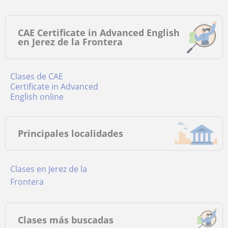
CAE Certificate in Advanced English
en Jerez de la Frontera
Clases de CAE
Certificate in Advanced
English online
Principales localidades
Clases en Jerez de la
Frontera
Clases más buscadas