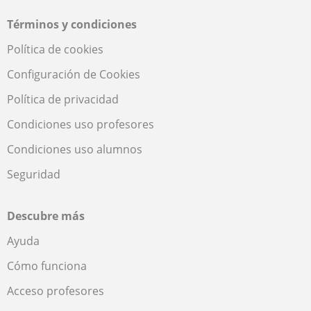
Términos y condiciones
Política de cookies
Configuración de Cookies
Política de privacidad
Condiciones uso profesores
Condiciones uso alumnos
Seguridad
Descubre más
Ayuda
Cómo funciona
Acceso profesores