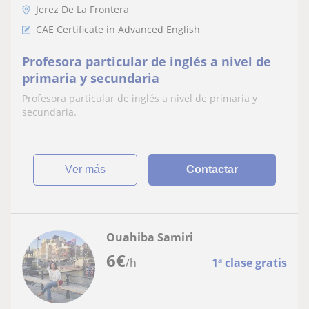
Jerez De La Frontera
CAE Certificate in Advanced English
Profesora particular de inglés a nivel de
primaria y secundaria
Profesora particular de inglés a nivel de primaria y
secundaria.
ver más
Contactar
Ouahiba Samiri
6
€
/h
1ª clase gratis