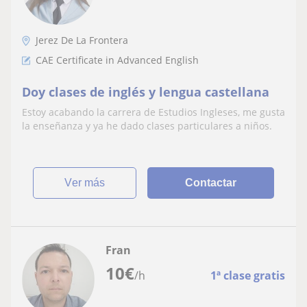
Jerez De La Frontera
CAE Certificate in Advanced English
Doy clases de inglés y lengua castellana
Estoy acabando la carrera de Estudios Ingleses, me gusta
la enseñanza y ya he dado clases particulares a niños.
ver más
Contactar
Fran
10
€
/h
1ª clase gratis