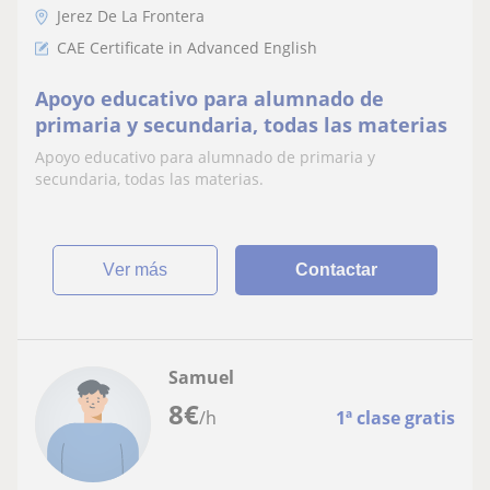
Jerez De La Frontera
CAE Certificate in Advanced English
Apoyo educativo para alumnado de
primaria y secundaria, todas las materias
Apoyo educativo para alumnado de primaria y
secundaria, todas las materias.
ver más
Contactar
Samuel
8
€
/h
1ª clase gratis