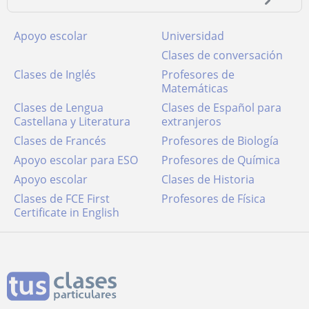
Apoyo escolar
Universidad
Clases de conversación
Clases de Inglés
Profesores de
Matemáticas
Clases de Lengua
Clases de Español para
Castellana y Literatura
extranjeros
Clases de Francés
Profesores de Biología
Apoyo escolar para ESO
Profesores de Química
Apoyo escolar
Clases de Historia
Clases de FCE First
Profesores de Física
Certificate in English